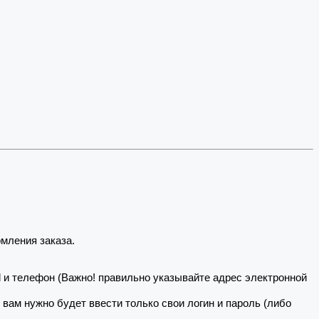
мления заказа.
il и телефон (Важно! правильно указывайте адрес электронной
о вам нужно будет ввести только свои логин и пароль (либо