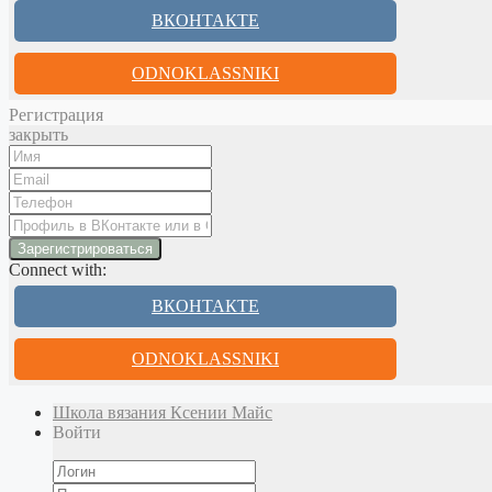
ВКОНТАКТЕ
ODNOKLASSNIKI
Регистрация
закрыть
Connect with:
ВКОНТАКТЕ
ODNOKLASSNIKI
Школа вязания Ксении Майс
Войти