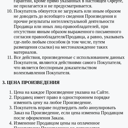
гарантий, кроме прямо указанных в настоящей Оферте,
не прилагается и не предусматривается.
Покупатель обязуется не загружать или иным образом
не доводить до всеобщего сведения Произведения и
прочие результаты интеллектуальной деятельности
Продавца или иных лиц-правообладателей, при
отсутствии явным образом выраженного письменного
согласия правообладателя/Продавца, а равно, указывать
где-либо любым способом (в том числе, путем
размещения ссылки) на местонахождение таких
материалов.
Все действия, произведенные с использованием данных
Покупателя, являются действиями самого Покупателя,
что является бесспорным доказательством
волеизъявления Покупателя.
3. ЦЕНА ПРОИЗВЕДЕНИЯ
Цена на каждое Произведение указана на Сайте.
Продавец имеет право в одностороннем порядке
изменить цену на любое Произведение.
Покупатель вправе подтвердить либо аннулировать
Заказ на Произведение, если цена изменена Продавцом
после оформления Заказа.
Изменение Продавцом цены на оплаченное