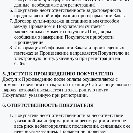
данные, необходимые для регистрации).
Покупатель несет ответственность за достоверность
предоставленной информации при оформлении Заказа.
Договор купли-продажи дистанционным способом
между Продавцом и Покупателем считается
заключенным с момента получения Продавцом
сообщения о намерении Покупателя приобрести
Произведение.
Информация об оформлении Заказа и произведенных
платежах за Произведение направляется Покупателю на
электронную почту, указанную при регистрации на
Сайте.
5. ДОСТУП К ПРОИЗВЕДЕНИЮ ПОКУПАТЕЛЮ
Доступ к Произведению после оплаты осуществляется с
помощью введения на закрытой странице Сайта специального
пароля, который высылается на электронную почту
Покупателя, указанную при регистрации.
6. ОТВЕТСТВЕННОСТЬ ПОКУПАТЕЛЯ
Покупатель несет ответственность за несоответствие
указанной им информации при регистрации и осознает
весь риск неблагоприятных последствий, связанных с ее
неверным указанием. Продавец не проверяет