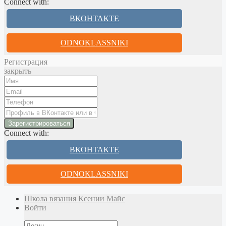
Connect with:
ВКОНТАКТЕ
ODNOKLASSNIKI
Регистрация
закрыть
Connect with:
ВКОНТАКТЕ
ODNOKLASSNIKI
Школа вязания Ксении Майс
Войти