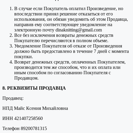
В случае если Покупатель оплатил Произведение, но
впоследствии принял решение отказаться от его
использования, он обязан уведомить об этом Продавца,
направив ему соответствующее уведомление на
электронную почту dinaknitting@gmail.com
Все без исключения возвраты денежных средств
Покупателю перечисляются в полном объеме.
Уведомление Покупателя об отказе от Произведения
должно быть предоставлено в течение 7 дней с момента
покупки.
Возврат денежных средств, оплаченных Покупателем,
производится тем же способом, что и их оплата или
иным способом по согласованию Покупателя с
Продавцом.
8. РЕКВИЗИТЫ ПРОДАВЦА
Продавец:
НПД Майс Ксения Михайловна
ИНН 421407258560
Телефон 89200781315