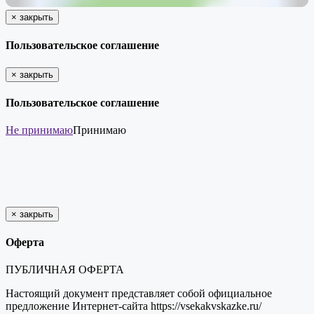
×
закрыть
Пользовательское соглашение
×
закрыть
Пользовательское соглашение
Не принимаю
Принимаю
×
закрыть
Оферта
ПУБЛИЧНАЯ ОФЕРТА
Настоящий документ представляет собой официальное
предложение Интернет-сайта https://vsekakvskazke.ru/