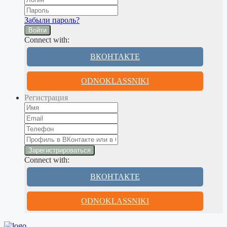
Забыли пароль?
Войти
Connect with:
ВКОНТАКТЕ
ODNOKLASSNIKI
Регистрация
Connect with:
ВКОНТАКТЕ
ODNOKLASSNIKI