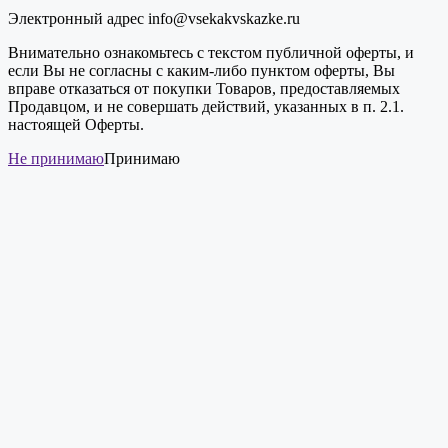
Электронный адрес info@vsekakvskazke.ru
Внимательно ознакомьтесь с текстом публичной оферты, и
если Вы не согласны с каким-либо пунктом оферты, Вы
вправе отказаться от покупки Товаров, предоставляемых
Продавцом, и не совершать действий, указанных в п. 2.1.
настоящей Оферты.
Не принимаю
Принимаю