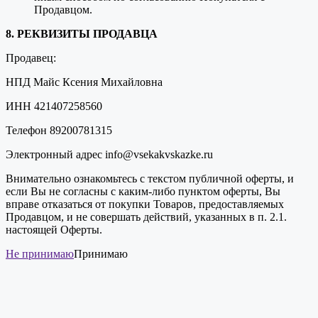
Продавцом.
8. РЕКВИЗИТЫ ПРОДАВЦА
Продавец:
НПД Майс Ксения Михайловна
ИНН 421407258560
Телефон 89200781315
Электронный адрес info@vsekakvskazke.ru
Внимательно ознакомьтесь с текстом публичной оферты, и
если Вы не согласны с каким-либо пунктом оферты, Вы
вправе отказаться от покупки Товаров, предоставляемых
Продавцом, и не совершать действий, указанных в п. 2.1.
настоящей Оферты.
Не принимаю
Принимаю