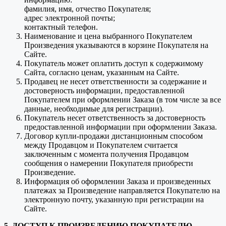
фамилия, имя, отчество Покупателя;
адрес электронной почты;
контактный телефон.
Наименование и цена выбранного Покупателем
Произведения указываются в корзине Покупателя на
Сайте.
Покупатель может оплатить доступ к содержимому
Сайта, согласно ценам, указанным на Сайте.
Продавец не несет ответственности за содержание и
достоверность информации, предоставленной
Покупателем при оформлении Заказа (в том числе за все
данные, необходимые для регистрации).
Покупатель несет ответственность за достоверность
предоставленной информации при оформлении Заказа.
Договор купли-продажи дистанционным способом
между Продавцом и Покупателем считается
заключенным с момента получения Продавцом
сообщения о намерении Покупателя приобрести
Произведение.
Информация об оформлении Заказа и произведенных
платежах за Произведение направляется Покупателю на
электронную почту, указанную при регистрации на
Сайте.
5. ДОСТУП К ПРОИЗВЕДЕНИЮ ПОКУПАТЕЛЮ