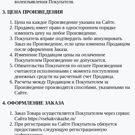
волеизъявления Покупателя.
3. ЦЕНА ПРОИЗВЕДЕНИЯ
Цена на каждое Произведение указана на Сайте.
Продавец имеет право в одностороннем порядке
изменить цену на любое Произведение.
Покупатель вправе подтвердить либо аннулировать
Заказ на Произведение, если цена изменена Продавцом
после оформления Заказа.
Изменение Продавцом цены на оплаченное
Покупателем Произведение не допускается.
Обязательства Покупателя по оплате Произведения
считаются исполненными с момента поступления
денежных средств на расчетный счет Продавца.
Расчеты между Продавцом и Покупателем за
Произведение производятся способами, указанными на
Сайте.
4. ОФОРМЛЕНИЕ ЗАКАЗА
Заказ Товара осуществляется Покупателем через сервис
Сайта https://vsekakvskazke.ru/
При регистрации на Сайте Покупатель обязуется
предоставить следующую регистрационную
информацию: