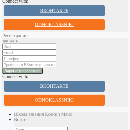
Connect with:
ВКОНТАКТЕ
ODNOKLASSNIKI
Регистрация
закрыть
Connect with:
ВКОНТАКТЕ
ODNOKLASSNIKI
Школа вязания Ксении Майс
Войти