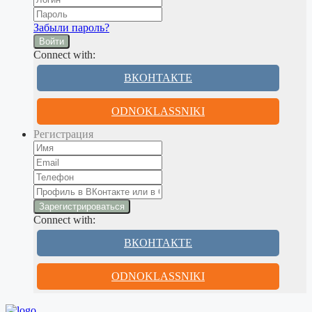
Забыли пароль?
Войти
Connect with:
ВКОНТАКТЕ
ODNOKLASSNIKI
Регистрация
Connect with:
ВКОНТАКТЕ
ODNOKLASSNIKI