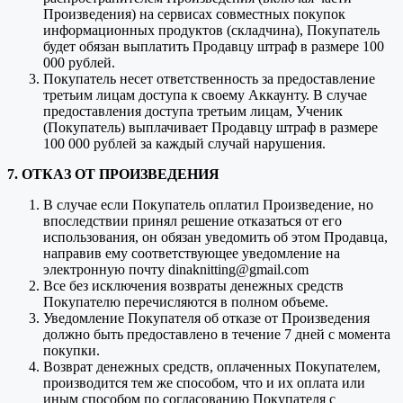
Произведения) на сервисах совместных покупок
информационных продуктов (складчина), Покупатель
будет обязан выплатить Продавцу штраф в размере 100
000 рублей.
Покупатель несет ответственность за предоставление
третьим лицам доступа к своему Аккаунту. В случае
предоставления доступа третьим лицам, Ученик
(Покупатель) выплачивает Продавцу штраф в размере
100 000 рублей за каждый случай нарушения.
7. ОТКАЗ ОТ ПРОИЗВЕДЕНИЯ
В случае если Покупатель оплатил Произведение, но
впоследствии принял решение отказаться от его
использования, он обязан уведомить об этом Продавца,
направив ему соответствующее уведомление на
электронную почту dinaknitting@gmail.com
Все без исключения возвраты денежных средств
Покупателю перечисляются в полном объеме.
Уведомление Покупателя об отказе от Произведения
должно быть предоставлено в течение 7 дней с момента
покупки.
Возврат денежных средств, оплаченных Покупателем,
производится тем же способом, что и их оплата или
иным способом по согласованию Покупателя с