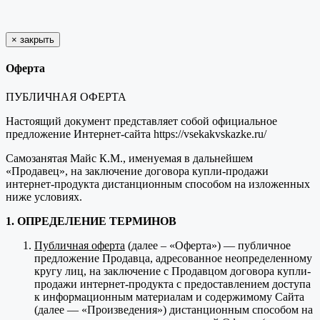
×
закрыть
Оферта
ПУБЛИЧНАЯ ОФЕРТА
Настоящий документ представляет собой официальное
предложение Интернет-сайта https://vsekakvskazke.ru/
Самозанятая Майс К.М., именуемая в дальнейшем
«Продавец», на заключение договора купли-продажи
интернет-продукта дистанционным способом на изложенных
ниже условиях.
1. ОПРЕДЕЛЕНИЕ ТЕРМИНОВ
Публичная оферта
(далее – «Оферта») — публичное
предложение Продавца, адресованное неопределенному
кругу лиц, на заключение с Продавцом договора купли-
продажи интернет-продукта с предоставлением доступа
к информационным материалам и содержимому Сайта
(далее — «Произведения») дистанционным способом на