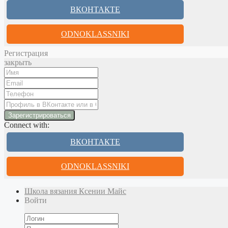
ВКОНТАКТЕ
ODNOKLASSNIKI
Регистрация
закрыть
Connect with:
ВКОНТАКТЕ
ODNOKLASSNIKI
Школа вязания Ксении Майс
Войти