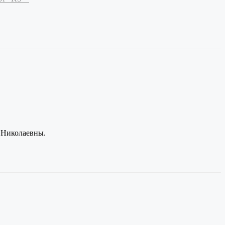
 Николаевны.