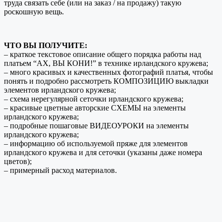
труда связать себе (или на заказ / на продажу) такую
роскошную вещь.
ЧТО ВЫ ПОЛУЧИТЕ:
– краткое текстовое описание общего порядка работы над
платьем “АХ, ВЫ КОНИ!” в технике ирландского кружева;
– много красивых и качественных фотографий платья, чтобы
понять и подробно рассмотреть КОМПОЗИЦИЮ выкладки
элементов ирландского кружева;
– схема нерегулярной сеточки ирландского кружева;
– красивые цветные авторские СХЕМЫ на элементы
ирландского кружева;
– подробные пошаговые ВИДЕОУРОКИ на элементы
ирландского кружева;
– информацию об используемой пряже для элементов
ирландского кружева и для сеточки (указаны даже номера
цветов);
– примерный расход материалов.