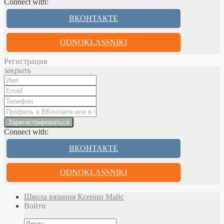
Connect with:
ВКОНТАКТЕ
ODNOKLASSNIKI
Регистрация
закрыть
Connect with:
ВКОНТАКТЕ
ODNOKLASSNIKI
Школа вязания Ксении Майс
Войти