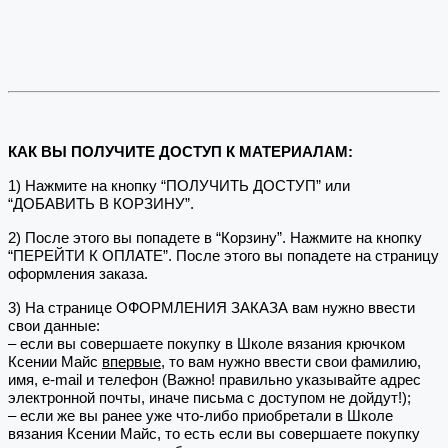
КАК ВЫ ПОЛУЧИТЕ ДОСТУП К МАТЕРИАЛАМ:
1) Нажмите на кнопку “ПОЛУЧИТЬ ДОСТУП” или
“ДОБАВИТЬ В КОРЗИНУ”.
2) После этого вы попадете в “Корзину”. Нажмите на кнопку
“ПЕРЕЙТИ К ОПЛАТЕ”. После этого вы попадете на страницу
оформления заказа.
3) На странице ОФОРМЛЕНИЯ ЗАКАЗА вам нужно ввести
свои данные:
– если вы совершаете покупку в Школе вязания крючком
Ксении Майс
впервые
, то вам нужно ввести свои фамилию,
имя, e-mail и телефон (Важно! правильно указывайте адрес
электронной почты, иначе письма с доступом не дойдут!);
– если же вы ранее уже что-либо приобретали в Школе
вязания Ксении Майс, то есть если вы совершаете покупку