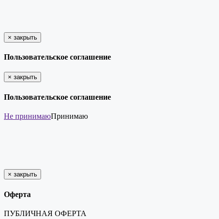
×
закрыть
Пользовательское соглашение
×
закрыть
Пользовательское соглашение
Не принимаю
Принимаю
×
закрыть
Оферта
ПУБЛИЧНАЯ ОФЕРТА