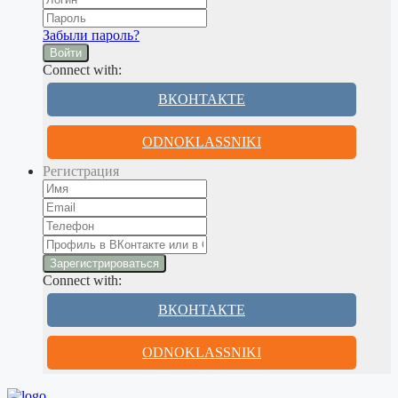
Забыли пароль?
Войти
Connect with:
ВКОНТАКТЕ
ODNOKLASSNIKI
Регистрация
Connect with:
ВКОНТАКТЕ
ODNOKLASSNIKI