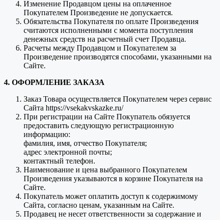
Изменение Продавцом цены на оплаченное
Покупателем Произведение не допускается.
Обязательства Покупателя по оплате Произведения
считаются исполненными с момента поступления
денежных средств на расчетный счет Продавца.
Расчеты между Продавцом и Покупателем за
Произведение производятся способами, указанными на
Сайте.
4. ОФОРМЛЕНИЕ ЗАКАЗА
Заказ Товара осуществляется Покупателем через сервис
Сайта https://vsekakvskazke.ru/
При регистрации на Сайте Покупатель обязуется
предоставить следующую регистрационную
информацию:
фамилия, имя, отчество Покупателя;
адрес электронной почты;
контактный телефон.
Наименование и цена выбранного Покупателем
Произведения указываются в корзине Покупателя на
Сайте.
Покупатель может оплатить доступ к содержимому
Сайта, согласно ценам, указанным на Сайте.
Продавец не несет ответственности за содержание и