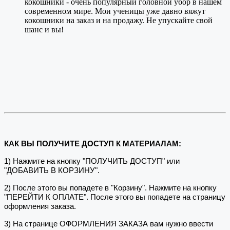
кокошники - очень популярный головной убор в нашем
современном мире. Мои ученицы уже давно вяжут
кокошники на заказ и на продажу. Не упускайте свой
шанс и вы!
КАК ВЫ ПОЛУЧИТЕ ДОСТУП К МАТЕРИАЛАМ:
1) Нажмите на кнопку "ПОЛУЧИТЬ ДОСТУП" или
"ДОБАВИТЬ В КОРЗИНУ".
2) После этого вы попадете в "Корзину". Нажмите на кнопку
"ПЕРЕЙТИ К ОПЛАТЕ". После этого вы попадете на страницу
оформления заказа.
3) На странице ОФОРМЛЕНИЯ ЗАКАЗА вам нужно ввести