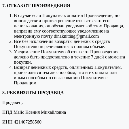
7. ОТКАЗ ОТ ПРОИЗВЕДЕНИЯ
В случае если Покупатель оплатил Произведение, но
впоследствии принял решение отказаться от его
использования, он обязан уведомить об этом Продавца,
направив ему соответствующее уведомление на
электронную почту dinaknitting@gmail.com
Все без исключения возвраты денежных средств
Покупателю перечисляются в полном объеме.
Уведомление Покупателя об отказе от Произведения
должно быть предоставлено в течение 7 дней с момента
покупки.
Возврат денежных средств, оплаченных Покупателем,
производится тем же способом, что и их оплата или
иным способом по согласованию Покупателя с
Продавцом.
8. РЕКВИЗИТЫ ПРОДАВЦА
Продавец:
НПД Майс Ксения Михайловна
ИНН 421407258560