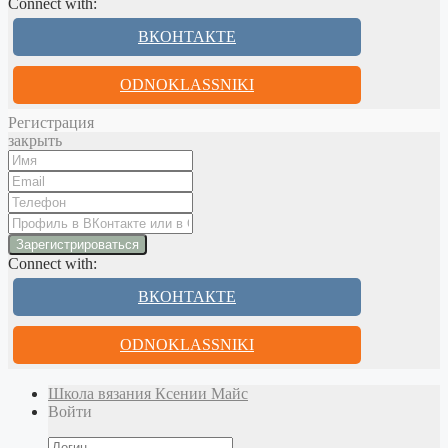
Connect with:
ВКОНТАКТЕ
ODNOKLASSNIKI
Регистрация
закрыть
Connect with:
ВКОНТАКТЕ
ODNOKLASSNIKI
Школа вязания Ксении Майс
Войти