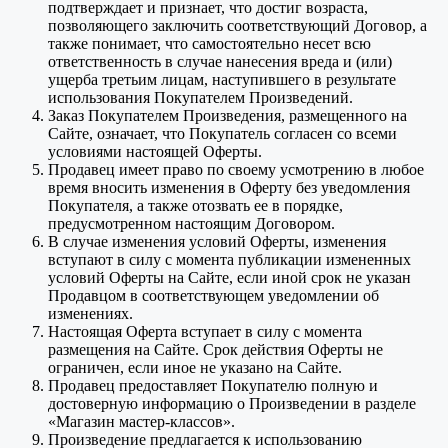
подтверждает и признает, что достиг возраста,
позволяющего заключить соответствующий Договор, а
также понимает, что самостоятельно несет всю
ответственность в случае нанесения вреда и (или)
ущерба третьим лицам, наступившего в результате
использования Покупателем Произведений.
Заказ Покупателем Произведения, размещенного на
Сайте, означает, что Покупатель согласен со всеми
условиями настоящей Оферты.
Продавец имеет право по своему усмотрению в любое
время вносить изменения в Оферту без уведомления
Покупателя, а также отозвать ее в порядке,
предусмотренном настоящим Договором.
В случае изменения условий Оферты, изменения
вступают в силу с момента публикации измененных
условий Оферты на Сайте, если иной срок не указан
Продавцом в соответствующем уведомлении об
изменениях.
Настоящая Оферта вступает в силу с момента
размещения на Сайте. Срок действия Оферты не
ограничен, если иное не указано на Сайте.
Продавец предоставляет Покупателю полную и
достоверную информацию о Произведении в разделе
«Магазин мастер-классов».
Произведение предлагается к использованию