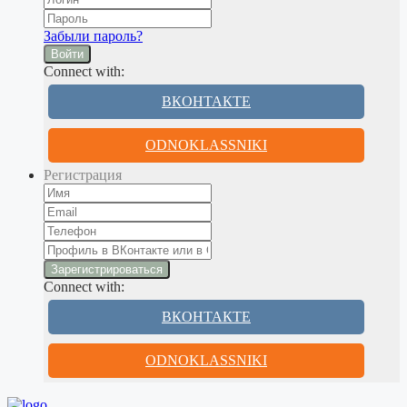
Забыли пароль?
Войти
Connect with:
ВКОНТАКТЕ
ODNOKLASSNIKI
Регистрация
Connect with:
ВКОНТАКТЕ
ODNOKLASSNIKI