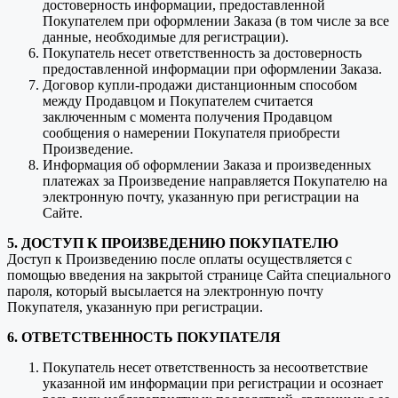
достоверность информации, предоставленной
Покупателем при оформлении Заказа (в том числе за все
данные, необходимые для регистрации).
Покупатель несет ответственность за достоверность
предоставленной информации при оформлении Заказа.
Договор купли-продажи дистанционным способом
между Продавцом и Покупателем считается
заключенным с момента получения Продавцом
сообщения о намерении Покупателя приобрести
Произведение.
Информация об оформлении Заказа и произведенных
платежах за Произведение направляется Покупателю на
электронную почту, указанную при регистрации на
Сайте.
5. ДОСТУП К ПРОИЗВЕДЕНИЮ ПОКУПАТЕЛЮ
Доступ к Произведению после оплаты осуществляется с
помощью введения на закрытой странице Сайта специального
пароля, который высылается на электронную почту
Покупателя, указанную при регистрации.
6. ОТВЕТСТВЕННОСТЬ ПОКУПАТЕЛЯ
Покупатель несет ответственность за несоответствие
указанной им информации при регистрации и осознает