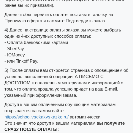
ранее вы их привязали).
Далее чтобы перейти к оплате, поставьте галочку на
Принимаю оферта и нажмите Подтвердить заказ.
4) Далее на странице оплаты заказа вы можете выбрать
один из 4-ех доступных способов оплаты:
- Оплата банковскими картами
- SberPay
- ЮMoney
- или Tinkoff Pay.
5) После оплаты вам откроется страница с оповещением об
успешно выполненной операции. А ПИСЬМО С
ДОСТУПОМ к оплаченным материалам и информацией о
том, что оплата прошла успешно придет на ваш E-mail,
указанный при оформлении заказа.
Доступ к вашим оплаченным обучающим материалам
открывается на самом сайте
https://school.vsekakvskazke.ru/
автоматически.
Это значит, что доступ к вашим материалам
вы получите
СРАЗУ ПОСЛЕ ОПЛАТЫ
: