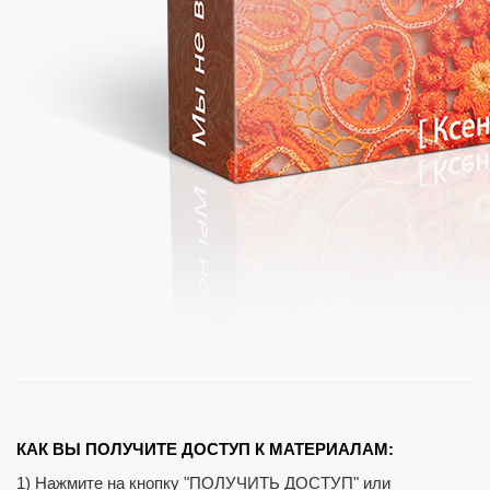
КАК ВЫ ПОЛУЧИТЕ ДОСТУП К МАТЕРИАЛАМ:
1) Нажмите на кнопку "ПОЛУЧИТЬ ДОСТУП" или