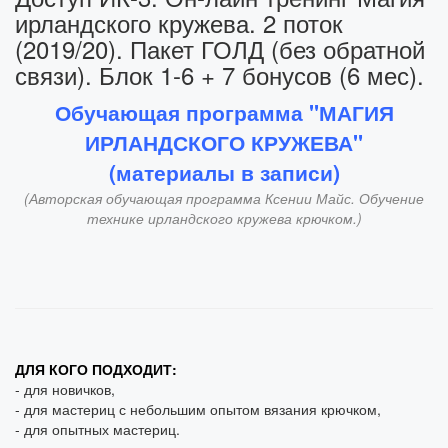
ирландского кружева. 2 поток
(2019/20). Пакет ГОЛД (без обратной
связи). Блок 1-6 + 7 бонусов (6 мес).
Обучающая программа "МАГИЯ
ИРЛАНДСКОГО КРУЖЕВА"
(материалы в записи)
(Авторская обучающая программа Ксении Майс. Обучение
технике ирландского кружева крючком.)
ДЛЯ КОГО ПОДХОДИТ:
- для новичков,
- для мастериц с небольшим опытом вязания крючком,
- для опытных мастериц.