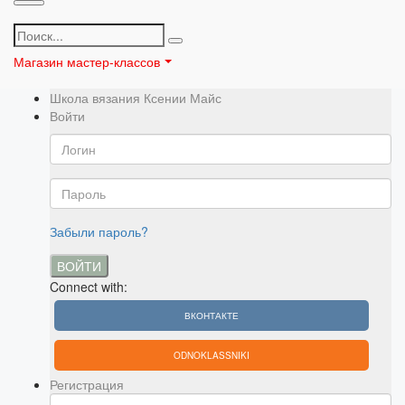
Магазин мастер-классов
Школа вязания Ксении Майс
Войти
Забыли пароль?
ВОЙТИ
Connect with:
ВКОНТАКТЕ
ODNOKLASSNIKI
Регистрация