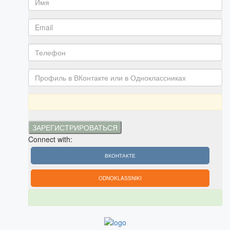
Connect with:
ВКОНТАКТЕ
ODNOKLASSNIKI