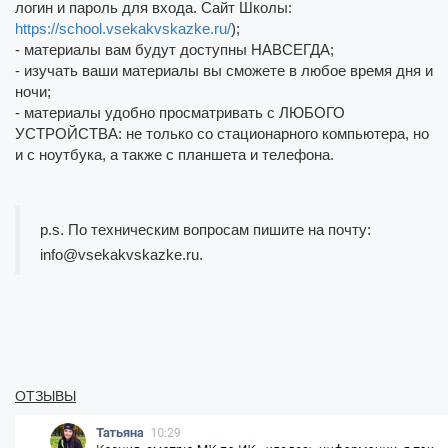
логин и пароль для входа. Сайт Школы:
https://school.vsekakvskazke.ru/
);
- материалы вам будут доступны НАВСЕГДА;
- изучать ваши материалы вы сможете в любое время дня и
ночи;
- материалы удобно просматривать с ЛЮБОГО
УСТРОЙСТВА: не только со стационарного компьютера, но
и с ноутбука, а также с планшета и телефона.
p.s. По техническим вопросам пишите на почту:
info@vsekakvskazke.ru.
ОТЗЫВЫ