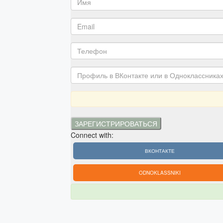
Connect with:
ВКОНТАКТЕ
ODNOKLASSNIKI