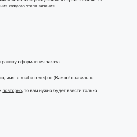
ения каждого этапа вязания.
страницу оформления заказа.
ю, имя, e-mail и телефон (Важно! правильно
ку
повторно
, то вам нужно будет ввести только