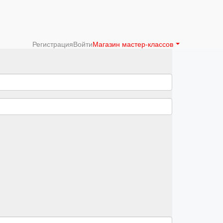
Регистрация
Войти
Магазин мастер-классов