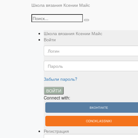
Школа вязания Ксении Майс
Школа вязания Ксении Майс
Войти
Забыли пароль?
ВОЙТИ
Connect with:
ВКОНТАКТЕ
ODNOKLASSNIKI
Регистрация