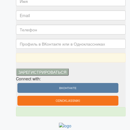
Connect with:
ВКОНТАКТЕ
ODNOKLASSNIKI