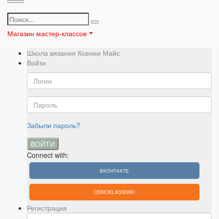
Магазин мастер-классов
Школа вязания Ксении Майс
Войти
Забыли пароль?
ВОЙТИ
Connect with:
ВКОНТАКТЕ
ODNOKLASSNIKI
Регистрация