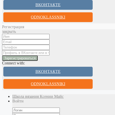
ВКОНТАКТЕ
ODNOKLASSNIKI
Регистрация
закрыть
Connect with:
ВКОНТАКТЕ
ODNOKLASSNIKI
Школа вязания Ксении Майс
Войти