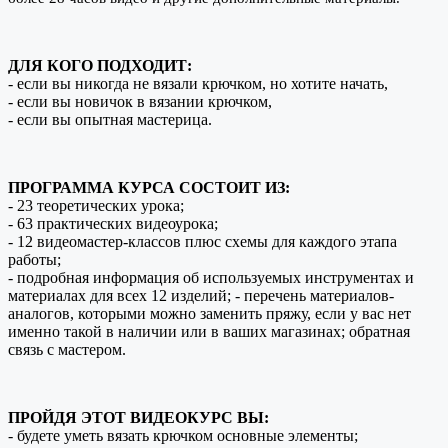
ДЛЯ КОГО ПОДХОДИТ:
- если вы никогда не вязали крючком, но хотите начать,
- если вы новичок в вязании крючком,
- если вы опытная мастерица.
ПРОГРАММА КУРСА СОСТОИТ ИЗ:
- 23 теоретических урока;
- 63 практических видеоурока;
- 12 видеомастер-классов плюс схемы для каждого этапа
работы;
- подробная информация об используемых инструментах и
материалах для всех 12 изделий; - перечень материалов-
аналогов, которыми можно заменить пряжу, если у вас нет
именно такой в наличии или в ваших магазинах; обратная
связь с мастером.
ПРОЙДЯ ЭТОТ ВИДЕОКУРС ВЫ:
- будете уметь вязать крючком основные элементы;