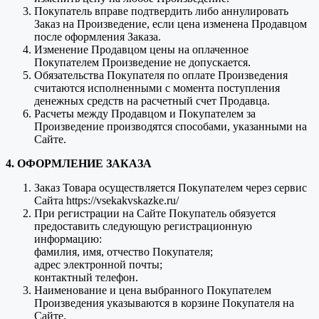
Покупатель вправе подтвердить либо аннулировать
Заказ на Произведение, если цена изменена Продавцом
после оформления Заказа.
Изменение Продавцом цены на оплаченное
Покупателем Произведение не допускается.
Обязательства Покупателя по оплате Произведения
считаются исполненными с момента поступления
денежных средств на расчетный счет Продавца.
Расчеты между Продавцом и Покупателем за
Произведение производятся способами, указанными на
Сайте.
4. ОФОРМЛЕНИЕ ЗАКАЗА
Заказ Товара осуществляется Покупателем через сервис
Сайта https://vsekakvskazke.ru/
При регистрации на Сайте Покупатель обязуется
предоставить следующую регистрационную
информацию:
фамилия, имя, отчество Покупателя;
адрес электронной почты;
контактный телефон.
Наименование и цена выбранного Покупателем
Произведения указываются в корзине Покупателя на
Сайте.