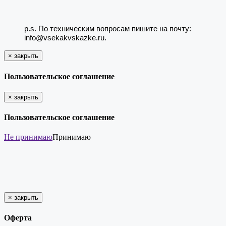
p.s. По техническим вопросам пишите на почту:
info@vsekakvskazke.ru.
×
закрыть
Пользовательское соглашение
×
закрыть
Пользовательское соглашение
Не принимаю
Принимаю
×
закрыть
Оферта