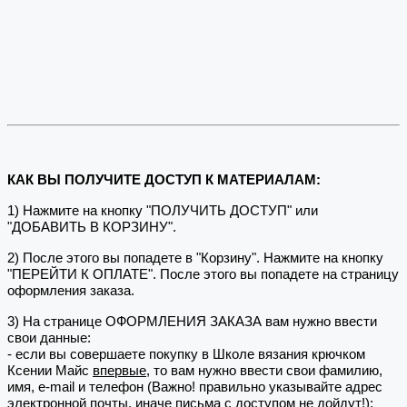
КАК ВЫ ПОЛУЧИТЕ ДОСТУП К МАТЕРИАЛАМ:
1) Нажмите на кнопку "ПОЛУЧИТЬ ДОСТУП" или
"ДОБАВИТЬ В КОРЗИНУ".
2) После этого вы попадете в "Корзину". Нажмите на кнопку
"ПЕРЕЙТИ К ОПЛАТЕ". После этого вы попадете на страницу
оформления заказа.
3) На странице ОФОРМЛЕНИЯ ЗАКАЗА вам нужно ввести
свои данные:
- если вы совершаете покупку в Школе вязания крючком
Ксении Майс
впервые
, то вам нужно ввести свои фамилию,
имя, e-mail и телефон (Важно! правильно указывайте адрес
электронной почты, иначе письма с доступом не дойдут!);