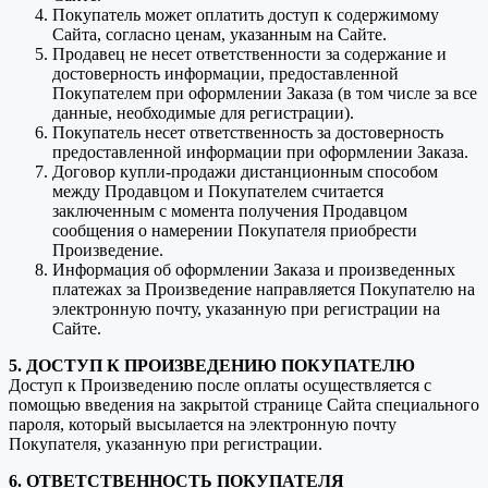
Покупатель может оплатить доступ к содержимому
Сайта, согласно ценам, указанным на Сайте.
Продавец не несет ответственности за содержание и
достоверность информации, предоставленной
Покупателем при оформлении Заказа (в том числе за все
данные, необходимые для регистрации).
Покупатель несет ответственность за достоверность
предоставленной информации при оформлении Заказа.
Договор купли-продажи дистанционным способом
между Продавцом и Покупателем считается
заключенным с момента получения Продавцом
сообщения о намерении Покупателя приобрести
Произведение.
Информация об оформлении Заказа и произведенных
платежах за Произведение направляется Покупателю на
электронную почту, указанную при регистрации на
Сайте.
5. ДОСТУП К ПРОИЗВЕДЕНИЮ ПОКУПАТЕЛЮ
Доступ к Произведению после оплаты осуществляется с
помощью введения на закрытой странице Сайта специального
пароля, который высылается на электронную почту
Покупателя, указанную при регистрации.
6. ОТВЕТСТВЕННОСТЬ ПОКУПАТЕЛЯ