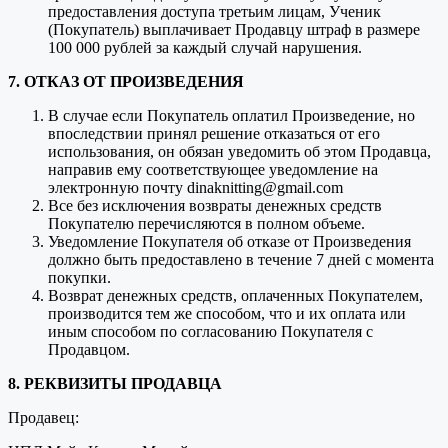
предоставления доступа третьим лицам, Ученик
(Покупатель) выплачивает Продавцу штраф в размере
100 000 рублей за каждый случай нарушения.
7. ОТКАЗ ОТ ПРОИЗВЕДЕНИЯ
В случае если Покупатель оплатил Произведение, но
впоследствии принял решение отказаться от его
использования, он обязан уведомить об этом Продавца,
направив ему соответствующее уведомление на
электронную почту dinaknitting@gmail.com
Все без исключения возвраты денежных средств
Покупателю перечисляются в полном объеме.
Уведомление Покупателя об отказе от Произведения
должно быть предоставлено в течение 7 дней с момента
покупки.
Возврат денежных средств, оплаченных Покупателем,
производится тем же способом, что и их оплата или
иным способом по согласованию Покупателя с
Продавцом.
8. РЕКВИЗИТЫ ПРОДАВЦА
Продавец: