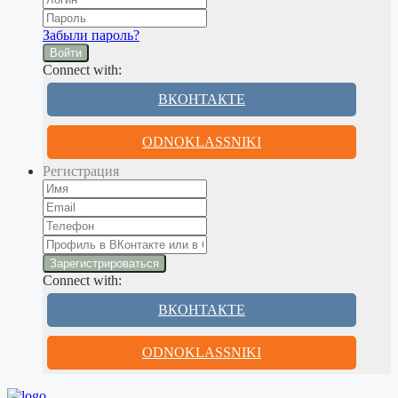
Забыли пароль?
Войти
Connect with:
ВКОНТАКТЕ
ODNOKLASSNIKI
Регистрация
Connect with:
ВКОНТАКТЕ
ODNOKLASSNIKI