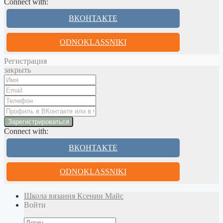
Connect with:
ВКОНТАКТЕ
ODNOKLASSNIKI
Регистрация
закрыть
Connect with:
ВКОНТАКТЕ
ODNOKLASSNIKI
Школа вязания Ксении Майс
Войти