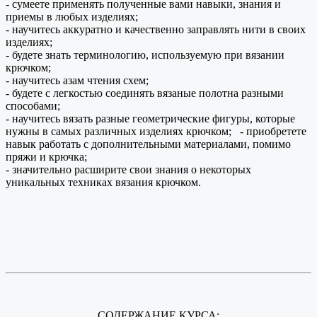
- сумеете применять полученные вами навыки, знания и
приемы в любых изделиях;
- научитесь аккуратно и качественно заправлять нити в своих
изделиях;
- будете знать терминологию, используемую при вязании
крючком;
- научитесь азам чтения схем;
- будете с легкостью соединять вязаные полотна разными
способами;
- научитесь вязать разные геометрические фигуры, которые
нужны в самых различных изделиях крючком; - приобретете
навык работать с дополнительными материалами, помимо
пряжи и крючка;
- значительно расширите свои знания о некоторых
уникальных техниках вязания крючком.
СОДЕРЖАНИЕ КУРСА: