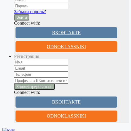
Забыли пароль?
Войти
Connect with:
ВКОНТАКТЕ
ODNOKLASSNIKI
Регистрация
Connect with:
ВКОНТАКТЕ
ODNOKLASSNIKI