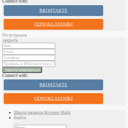
Connect with:
ВКОНТАКТЕ
ODNOKLASSNIKI
Регистрация
закрыть
Connect with:
ВКОНТАКТЕ
ODNOKLASSNIKI
Школа вязания Ксении Майс
Войти