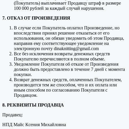
(Покупатель) выплачивает Продавцу штраф в размере
100 000 рублей за каждый случай нарушения.
7. ОТКАЗ ОТ ПРОИЗВЕДЕНИЯ
В случае если Покупатель оплатил Произведение, но
впоследствии принял решение отказаться от его
использования, он обязан уведомить об этом Продавца,
направив ему соответствующее уведомление на
электронную почту dinaknitting@gmail.com
Все без исключения возвраты денежных средств
Покупателю перечисляются в полном объеме.
Уведомление Покупателя об отказе от Произведения
должно быть предоставлено в течение 7 дней с момента
покупки.
Возврат денежных средств, оплаченных Покупателем,
производится тем же способом, что и их оплата или
иным способом по согласованию Покупателя с
Продавцом.
8. РЕКВИЗИТЫ ПРОДАВЦА
Продавец:
НПД Майс Ксения Михайловна