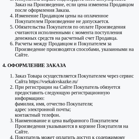
Заказ на Произведение, если цена изменена Продавцом
после оформления Заказа.
Изменение Продавцом цены на оплаченное
Покупателем Произведение не допускается.
Обязательства Покупателя по оплате Произведения
считаются исполненными с момента поступления
денежных средств на расчетный счет Продавца.
Расчеты между Продавцом и Покупателем за
Произведение производятся способами, указанными на
Сайте.
4. ОФОРМЛЕНИЕ ЗАКАЗА
Заказ Товара осуществляется Покупателем через сервис
Сайта https://vsekakvskazke.ru/
При регистрации на Сайте Покупатель обязуется
предоставить следующую регистрационную
информацию:
фамилия, имя, отчество Покупателя;
адрес электронной почты;
контактный телефон.
Наименование и цена выбранного Покупателем
Произведения указываются в корзине Покупателя на
Сайте.
Покупатель может оплатить доступ к содержимому