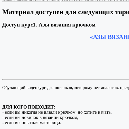
Материал доступен для следующих тар
Доступ курс1. Азы вязания крючком
«АЗЫ ВЯЗАН
Обучающий видеокурс для новичков, которому нет аналогов, пре
ДЛЯ КОГО ПОДХОДИТ:
- если вы никогда не вязали крючком, но хотите начать,
- если вы новичок в вязании крючком,
- если вы опытная мастерица.