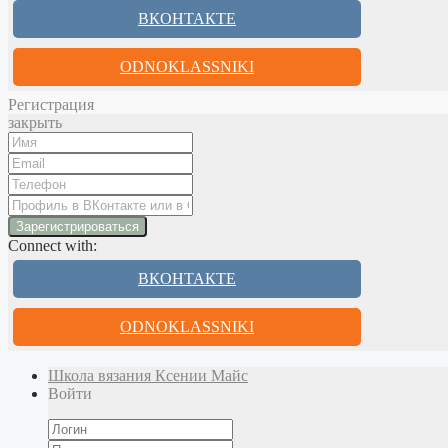
ВКОНТАКТЕ
ODNOKLASSNIKI
Регистрация
закрыть
Connect with:
ВКОНТАКТЕ
ODNOKLASSNIKI
Школа вязания Ксении Майс
Войти