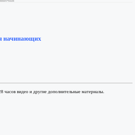
 начинающих
8 часов видео и другие дополнительные материалы.