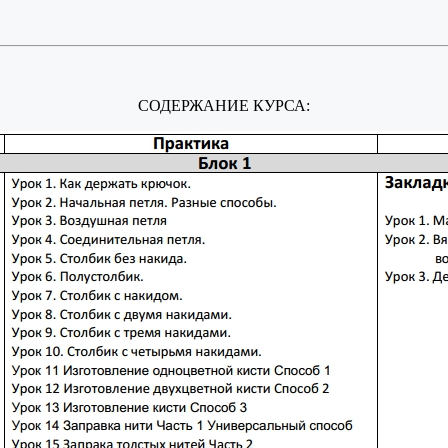
СОДЕРЖАНИЕ КУРСА: