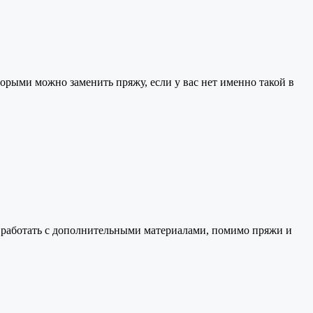
торыми можно заменить пряжу, если у вас нет именно такой в
к работать с дополнительными материалами, помимо пряжи и