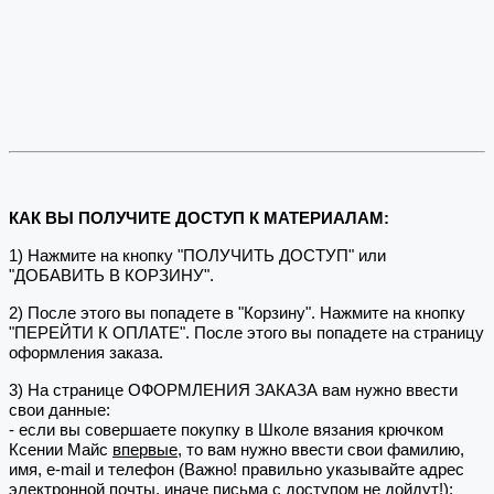
КАК ВЫ ПОЛУЧИТЕ ДОСТУП К МАТЕРИАЛАМ:
1) Нажмите на кнопку "ПОЛУЧИТЬ ДОСТУП" или
"ДОБАВИТЬ В КОРЗИНУ".
2) После этого вы попадете в "Корзину". Нажмите на кнопку
"ПЕРЕЙТИ К ОПЛАТЕ". После этого вы попадете на страницу
оформления заказа.
3) На странице ОФОРМЛЕНИЯ ЗАКАЗА вам нужно ввести
свои данные:
- если вы совершаете покупку в Школе вязания крючком
Ксении Майс
впервые
, то вам нужно ввести свои фамилию,
имя, e-mail и телефон (Важно! правильно указывайте адрес
электронной почты, иначе письма с доступом не дойдут!);