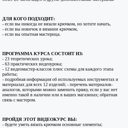
ДЛЯ КОГО ПОДХОДИТ:
- если вы никогда не вязали крючком, но хотите начать,
- если вы новичок в вязании крючком,
- если вы опытная мастерица.
ПРОГРАММА КУРСА СОСТОИТ ИЗ:
- 23 теоретических урока;
- 63 практических видеоурока;
- 12 видеомастер-классов плюс схемы для каждого этапа
работы;
- подробная информация об используемых инструментах и
материалах для всех 12 изделий; - перечень материалов-
аналогов, которыми можно заменить пряжу, если у вас нет
именно такой в наличии или в ваших магазинах; обратная
связь с мастером.
ПРОЙДЯ ЭТОТ ВИДЕОКУРС ВЫ:
- будете уметь вязать крючком основные элементы;