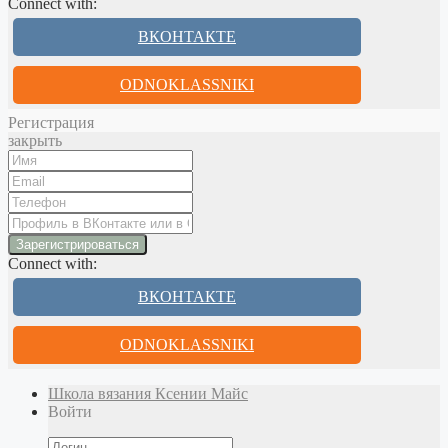
Connect with:
ВКОНТАКТЕ
ODNOKLASSNIKI
Регистрация
закрыть
Connect with:
ВКОНТАКТЕ
ODNOKLASSNIKI
Школа вязания Ксении Майс
Войти