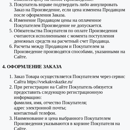
Покупатель вправе подтвердить либо аннулировать
Заказ на Произведение, если цена изменена Продавцом
после оформления Заказа.
Изменение Продавцом цены на оплаченное
Покупателем Произведение не допускается.
Обязательства Покупателя по оплате Произведения
считаются исполненными с момента поступления
денежных средств на расчетный счет Продавца.
Расчеты между Продавцом и Покупателем за
Произведение производятся способами, указанными на
Сайте.
4. ОФОРМЛЕНИЕ ЗАКАЗА
Заказ Товара осуществляется Покупателем через сервис
Сайта https://vsekakvskazke.ru/
При регистрации на Сайте Покупатель обязуется
предоставить следующую регистрационную
информацию:
фамилия, имя, отчество Покупателя;
адрес электронной почты;
контактный телефон.
Наименование и цена выбранного Покупателем
Произведения указываются в корзине Покупателя на
Сайте.