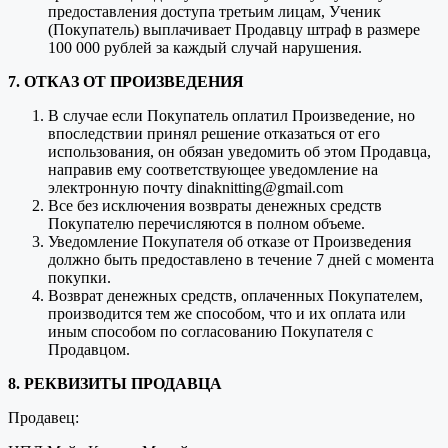
предоставления доступа третьим лицам, Ученик
(Покупатель) выплачивает Продавцу штраф в размере
100 000 рублей за каждый случай нарушения.
7. ОТКАЗ ОТ ПРОИЗВЕДЕНИЯ
В случае если Покупатель оплатил Произведение, но
впоследствии принял решение отказаться от его
использования, он обязан уведомить об этом Продавца,
направив ему соответствующее уведомление на
электронную почту dinaknitting@gmail.com
Все без исключения возвраты денежных средств
Покупателю перечисляются в полном объеме.
Уведомление Покупателя об отказе от Произведения
должно быть предоставлено в течение 7 дней с момента
покупки.
Возврат денежных средств, оплаченных Покупателем,
производится тем же способом, что и их оплата или
иным способом по согласованию Покупателя с
Продавцом.
8. РЕКВИЗИТЫ ПРОДАВЦА
Продавец: