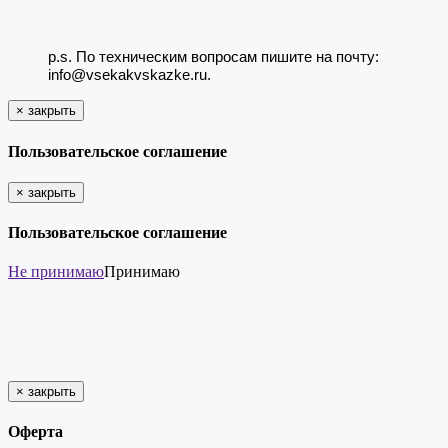
p.s. По техническим вопросам пишите на почту:
info@vsekakvskazke.ru.
×
закрыть
Пользовательское соглашение
×
закрыть
Пользовательское соглашение
Не принимаю
Принимаю
×
закрыть
Оферта