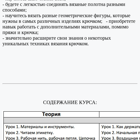
- будете с легкостью соединять вязаные полотна разными
способами;
- научитесь вязать разные геометрические фигуры, которые
нужны в самых различных изделиях крючком; - приобретете
навык работать с дополнительными материалами, помимо
пряжи и крючка;
- значительно расширите свои знания о некоторых
уникальных техниках вязания крючком.
СОДЕРЖАНИЕ КУРСА: