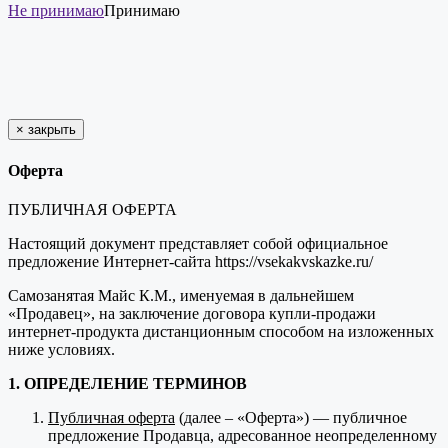
Не принимаю
Принимаю
×
закрыть
Оферта
ПУБЛИЧНАЯ ОФЕРТА
Настоящий документ представляет собой официальное
предложение Интернет-сайта https://vsekakvskazke.ru/
Самозанятая Майс К.М., именуемая в дальнейшем
«Продавец», на заключение договора купли-продажи
интернет-продукта дистанционным способом на изложенных
ниже условиях.
1. ОПРЕДЕЛЕНИЕ ТЕРМИНОВ
Публичная оферта
(далее – «Оферта») — публичное
предложение Продавца, адресованное неопределенному