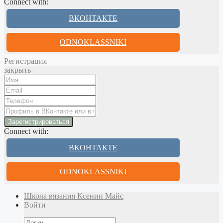
Connect with:
ВКОНТАКТЕ
ODNOKLASSNIKI
Регистрация
закрыть
Connect with:
ВКОНТАКТЕ
ODNOKLASSNIKI
Школа вязания Ксении Майс
Войти