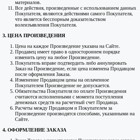
материалов.
Все действия, произведенные с использованием данных
Покупателя, являются действиями самого Покупателя,
что является бесспорным доказательством
волеизъявления Покупателя.
3. ЦЕНА ПРОИЗВЕДЕНИЯ
Цена на каждое Произведение указана на Сайте.
Продавец имеет право в одностороннем порядке
изменить цену на любое Произведение.
Покупатель вправе подтвердить либо аннулировать
Заказ на Произведение, если цена изменена Продавцом
после оформления Заказа.
Изменение Продавцом цены на оплаченное
Покупателем Произведение не допускается.
Обязательства Покупателя по оплате Произведения
считаются исполненными с момента поступления
денежных средств на расчетный счет Продавца.
Расчеты между Продавцом и Покупателем за
Произведение производятся способами, указанными на
Сайте.
4. ОФОРМЛЕНИЕ ЗАКАЗА