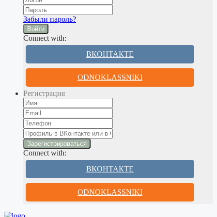
Забыли пароль?
Войти
Connect with:
ВКОНТАКТЕ
ODNOKLASSNIKI
Регистрация
Connect with:
ВКОНТАКТЕ
ODNOKLASSNIKI