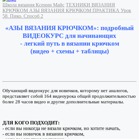
Школа вязания Ксении Майс
ТЕХНИКИ ВЯЗАНИЯ
КРЮЧКОМ
АЗЫ ВЯЗАНИЯ КРЮЧКОМ
ПРАКТИКА
Урок
58. Пико. Способ 2
«АЗЫ ВЯЗАНИЯ КРЮЧКОМ»: подробный
ВИДЕОКУРС для начинающих
- легкий путь в вязании крючком
(видео + схемы + таблицы)
Обучающий видеокурс для новичков, которому нет аналогов,
представляет собой 164 видеоурока общей продолжительностью
более 28 часов видео и другие дополнительные материалы.
ДЛЯ КОГО ПОДХОДИТ:
- если вы никогда не вязали крючком, но хотите начать,
- если вы новичок в вязании крючком,