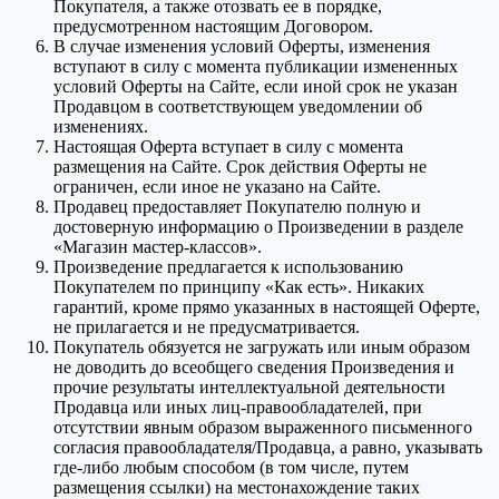
Покупателя, а также отозвать ее в порядке,
предусмотренном настоящим Договором.
В случае изменения условий Оферты, изменения
вступают в силу с момента публикации измененных
условий Оферты на Сайте, если иной срок не указан
Продавцом в соответствующем уведомлении об
изменениях.
Настоящая Оферта вступает в силу с момента
размещения на Сайте. Срок действия Оферты не
ограничен, если иное не указано на Сайте.
Продавец предоставляет Покупателю полную и
достоверную информацию о Произведении в разделе
«Магазин мастер-классов».
Произведение предлагается к использованию
Покупателем по принципу «Как есть». Никаких
гарантий, кроме прямо указанных в настоящей Оферте,
не прилагается и не предусматривается.
Покупатель обязуется не загружать или иным образом
не доводить до всеобщего сведения Произведения и
прочие результаты интеллектуальной деятельности
Продавца или иных лиц-правообладателей, при
отсутствии явным образом выраженного письменного
согласия правообладателя/Продавца, а равно, указывать
где-либо любым способом (в том числе, путем
размещения ссылки) на местонахождение таких