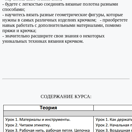
- будете с легкостью соединять вязаные полотна разными
способами;
- научитесь вязать разные геометрические фигуры, которые
нужны в самых различных изделиях крючком; - приобретете
навык работать с дополнительными материалами, помимо
пряжи и крючка;
- значительно расширите свои знания о некоторых
уникальных техниках вязания крючком.
СОДЕРЖАНИЕ КУРСА: