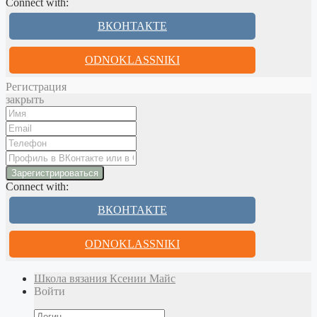
Connect with:
ВКОНТАКТЕ
ODNOKLASSNIKI
Регистрация
закрыть
Connect with:
ВКОНТАКТЕ
ODNOKLASSNIKI
Школа вязания Ксении Майс
Войти