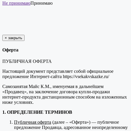
Не принимаю
Принимаю
×
закрыть
Оферта
ПУБЛИЧНАЯ ОФЕРТА
Настоящий документ представляет собой официальное
предложение Интернет-сайта https://vsekakvskazke.ru/
Самозанятая Майс К.М., именуемая в дальнейшем
«Продавец», на заключение договора купли-продажи
интернет-продукта дистанционным способом на изложенных
ниже условиях.
1. ОПРЕДЕЛЕНИЕ ТЕРМИНОВ
Публичная оферта
(далее – «Оферта») — публичное
предложение Продавца, адресованное неопределенному