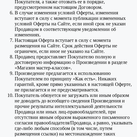
Покупателя, а также отозвать ее в порядке,
предусмотренном настоящим Договором.
В случае изменения условий Оферты, изменения
вступают в силу с момента публикации измененных
условий Оферты на Сайте, если иной срок не указан
Продавцом в соответствующем уведомлении об
изменениях.
Настоящая Оферта вступает в силу с момента
размещения на Сайте. Срок действия Оферты не
ограничен, если иное не указано на Сайте.
Продавец предоставляет Покупателю полную и
достоверную информацию о Произведении в разделе
«Магазин мастер-классов».
Произведение предлагается к использованию
Покупателем по принципу «Как есть». Никаких
гарантий, кроме прямо указанных в настоящей Оферте,
не прилагается и не предусматривается.
Покупатель обязуется не загружать или иным образом
не доводить до всеобщего сведения Произведения и
прочие результаты интеллектуальной деятельности
Продавца или иных лиц-правообладателей, при
отсутствии явным образом выраженного письменного
согласия правообладателя/Продавца, а равно, указывать
где-либо любым способом (в том числе, путем
размещения ссылки) на местонахождение таких