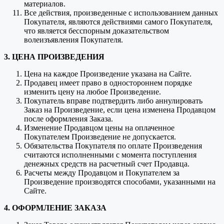
материалов.
Все действия, произведенные с использованием данных
Покупателя, являются действиями самого Покупателя,
что является бесспорным доказательством
волеизъявления Покупателя.
3. ЦЕНА ПРОИЗВЕДЕНИЯ
Цена на каждое Произведение указана на Сайте.
Продавец имеет право в одностороннем порядке
изменить цену на любое Произведение.
Покупатель вправе подтвердить либо аннулировать
Заказ на Произведение, если цена изменена Продавцом
после оформления Заказа.
Изменение Продавцом цены на оплаченное
Покупателем Произведение не допускается.
Обязательства Покупателя по оплате Произведения
считаются исполненными с момента поступления
денежных средств на расчетный счет Продавца.
Расчеты между Продавцом и Покупателем за
Произведение производятся способами, указанными на
Сайте.
4. ОФОРМЛЕНИЕ ЗАКАЗА