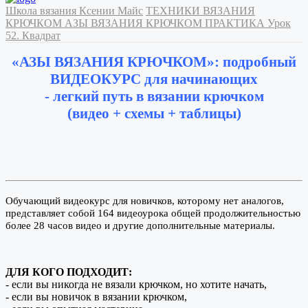
Школа вязания Ксении Майс
ТЕХНИКИ ВЯЗАНИЯ
КРЮЧКОМ
АЗЫ ВЯЗАНИЯ КРЮЧКОМ
ПРАКТИКА
Урок
52. Квадрат
«АЗЫ ВЯЗАНИЯ КРЮЧКОМ»: подробный
ВИДЕОКУРС для начинающих
- легкий путь в вязании крючком
(видео + схемы + таблицы)
Обучающий видеокурс для новичков, которому нет аналогов,
представляет собой 164 видеоурока общей продолжительностью
более 28 часов видео и другие дополнительные материалы.
ДЛЯ КОГО ПОДХОДИТ:
- если вы никогда не вязали крючком, но хотите начать,
- если вы новичок в вязании крючком,