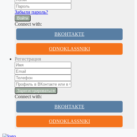
Забыли пароль?
Войти
Connect with:
ВКОНТАКТЕ
ODNOKLASSNIKI
Регистрация
Connect with:
ВКОНТАКТЕ
ODNOKLASSNIKI