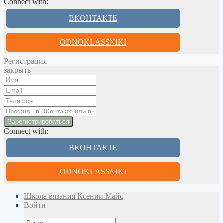
Connect with:
ВКОНТАКТЕ
ODNOKLASSNIKI
Регистрация
закрыть
Connect with:
ВКОНТАКТЕ
ODNOKLASSNIKI
Школа вязания Ксении Майс
Войти