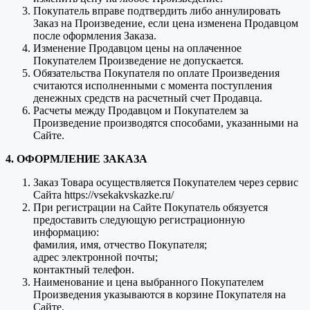
Покупатель вправе подтвердить либо аннулировать
Заказ на Произведение, если цена изменена Продавцом
после оформления Заказа.
Изменение Продавцом цены на оплаченное
Покупателем Произведение не допускается.
Обязательства Покупателя по оплате Произведения
считаются исполненными с момента поступления
денежных средств на расчетный счет Продавца.
Расчеты между Продавцом и Покупателем за
Произведение производятся способами, указанными на
Сайте.
4. ОФОРМЛЕНИЕ ЗАКАЗА
Заказ Товара осуществляется Покупателем через сервис
Сайта https://vsekakvskazke.ru/
При регистрации на Сайте Покупатель обязуется
предоставить следующую регистрационную
информацию:
фамилия, имя, отчество Покупателя;
адрес электронной почты;
контактный телефон.
Наименование и цена выбранного Покупателем
Произведения указываются в корзине Покупателя на
Сайте.