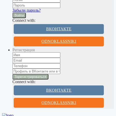
Забыли пароль?
Войти
Connect with:
ВКОНТАКТЕ
ODNOKLASSNIKI
Регистрация
Connect with:
ВКОНТАКТЕ
ODNOKLASSNIKI