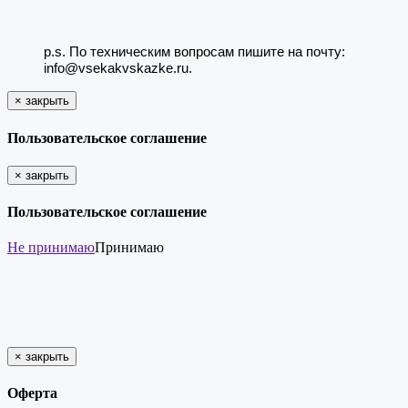
p.s. По техническим вопросам пишите на почту:
info@vsekakvskazke.ru.
×
закрыть
Пользовательское соглашение
×
закрыть
Пользовательское соглашение
Не принимаю
Принимаю
×
закрыть
Оферта