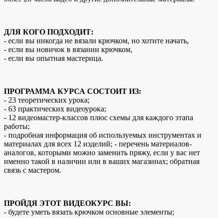
ДЛЯ КОГО ПОДХОДИТ:
- если вы никогда не вязали крючком, но хотите начать,
- если вы новичок в вязании крючком,
- если вы опытная мастерица.
ПРОГРАММА КУРСА СОСТОИТ ИЗ:
- 23 теоретических урока;
- 63 практических видеоурока;
- 12 видеомастер-классов плюс схемы для каждого этапа
работы;
- подробная информация об используемых инструментах и
материалах для всех 12 изделий; - перечень материалов-
аналогов, которыми можно заменить пряжу, если у вас нет
именно такой в наличии или в ваших магазинах; обратная
связь с мастером.
ПРОЙДЯ ЭТОТ ВИДЕОКУРС ВЫ:
- будете уметь вязать крючком основные элементы;