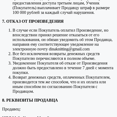
предоставления доступа третьим лицам, Ученик
(Покупатель) выплачивает Продавцу штраф в размере
100 000 рублей за каждый случай нарушения.
7. ОТКАЗ ОТ ПРОИЗВЕДЕНИЯ
В случае если Покупатель оплатил Произведение, но
впоследствии принял решение отказаться от его
использования, он обязан уведомить об этом Продавца,
направив ему соответствующее уведомление на
электронную почту dinaknitting@gmail.com
Все без исключения возвраты денежных средств
Покупателю перечисляются в полном объеме.
Уведомление Покупателя об отказе от Произведения
должно быть предоставлено в течение 7 дней с момента
покупки.
Возврат денежных средств, оплаченных Покупателем,
производится тем же способом, что и их оплата или
иным способом по согласованию Покупателя с
Продавцом.
8. РЕКВИЗИТЫ ПРОДАВЦА
Продавец: