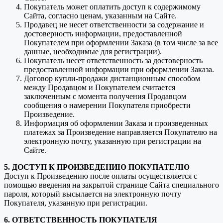
Покупатель может оплатить доступ к содержимому
Сайта, согласно ценам, указанным на Сайте.
Продавец не несет ответственности за содержание и
достоверность информации, предоставленной
Покупателем при оформлении Заказа (в том числе за все
данные, необходимые для регистрации).
Покупатель несет ответственность за достоверность
предоставленной информации при оформлении Заказа.
Договор купли-продажи дистанционным способом
между Продавцом и Покупателем считается
заключенным с момента получения Продавцом
сообщения о намерении Покупателя приобрести
Произведение.
Информация об оформлении Заказа и произведенных
платежах за Произведение направляется Покупателю на
электронную почту, указанную при регистрации на
Сайте.
5. ДОСТУП К ПРОИЗВЕДЕНИЮ ПОКУПАТЕЛЮ
Доступ к Произведению после оплаты осуществляется с
помощью введения на закрытой странице Сайта специального
пароля, который высылается на электронную почту
Покупателя, указанную при регистрации.
6. ОТВЕТСТВЕННОСТЬ ПОКУПАТЕЛЯ