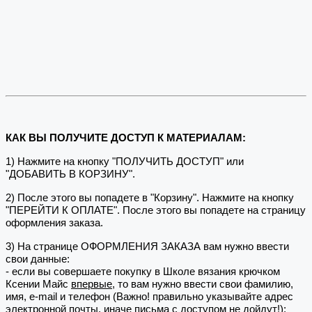
КАК ВЫ ПОЛУЧИТЕ ДОСТУП К МАТЕРИАЛАМ:
1) Нажмите на кнопку "ПОЛУЧИТЬ ДОСТУП" или
"ДОБАВИТЬ В КОРЗИНУ".
2) После этого вы попадете в "Корзину". Нажмите на кнопку
"ПЕРЕЙТИ К ОПЛАТЕ". После этого вы попадете на страницу
оформления заказа.
3) На странице ОФОРМЛЕНИЯ ЗАКАЗА вам нужно ввести
свои данные:
- если вы совершаете покупку в Школе вязания крючком
Ксении Майс
впервые
, то вам нужно ввести свои фамилию,
имя, e-mail и телефон (Важно! правильно указывайте адрес
электронной почты, иначе письма с доступом не дойдут!);