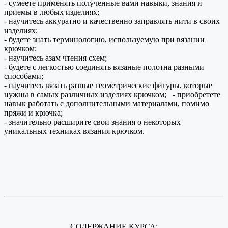
- сумеете применять полученные вами навыки, знания и
приемы в любых изделиях;
- научитесь аккуратно и качественно заправлять нити в своих
изделиях;
- будете знать терминологию, используемую при вязании
крючком;
- научитесь азам чтения схем;
- будете с легкостью соединять вязаные полотна разными
способами;
- научитесь вязать разные геометрические фигуры, которые
нужны в самых различных изделиях крючком; - приобретете
навык работать с дополнительными материалами, помимо
пряжи и крючка;
- значительно расширите свои знания о некоторых
уникальных техниках вязания крючком.
СОДЕРЖАНИЕ КУРСА: