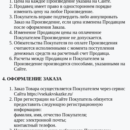
Цена на каждое Произведение указана на Сайте.
Продавец имеет право в одностороннем порядке
изменить цену на любое Произведение.
Покупатель вправе подтвердить либо аннулировать
Заказ на Произведение, если цена изменена Продавцом
после оформления Заказа.
Изменение Продавцом цены на оплаченное
Покупателем Произведение не допускается.
Обязательства Покупателя по оплате Произведения
считаются исполненными с момента поступления
денежных средств на расчетный счет Продавца.
Расчеты между Продавцом и Покупателем за
Произведение производятся способами, указанными на
Сайте.
4. ОФОРМЛЕНИЕ ЗАКАЗА
Заказ Товара осуществляется Покупателем через сервис
Сайта https://vsekakvskazke.ru/
При регистрации на Сайте Покупатель обязуется
предоставить следующую регистрационную
информацию:
фамилия, имя, отчество Покупателя;
адрес электронной почты;
контактный телефон.