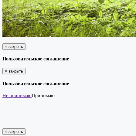
×
закрыть
Пользовательское соглашение
×
закрыть
Пользовательское соглашение
Не принимаю
Принимаю
×
закрыть