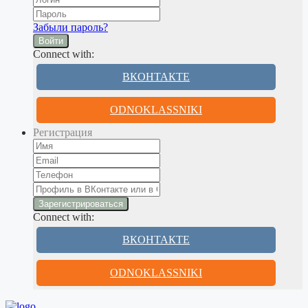
Забыли пароль?
Войти
Connect with:
ВКОНТАКТЕ
ODNOKLASSNIKI
Регистрация
Connect with:
ВКОНТАКТЕ
ODNOKLASSNIKI