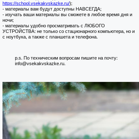
https://school.vsekakvskazke.ru/
);
- материалы вам будут доступны НАВСЕГДА;
- изучать ваши материалы вы сможете в любое время дня и
ночи;
- материалы удобно просматривать с ЛЮБОГО
УСТРОЙСТВА: не только со стационарного компьютера, но и
с ноутбука, а также с планшета и телефона.
p.s. По техническим вопросам пишите на почту:
info@vsekakvskazke.ru.