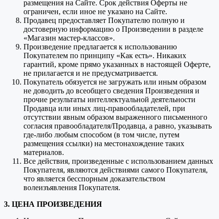
размещения на Сайте. Срок действия Оферты не
ограничен, если иное не указано на Сайте.
Продавец предоставляет Покупателю полную и
достоверную информацию о Произведении в разделе
«Магазин мастер-классов».
Произведение предлагается к использованию
Покупателем по принципу «Как есть». Никаких
гарантий, кроме прямо указанных в настоящей Оферте,
не прилагается и не предусматривается.
Покупатель обязуется не загружать или иным образом
не доводить до всеобщего сведения Произведения и
прочие результаты интеллектуальной деятельности
Продавца или иных лиц-правообладателей, при
отсутствии явным образом выраженного письменного
согласия правообладателя/Продавца, а равно, указывать
где-либо любым способом (в том числе, путем
размещения ссылки) на местонахождение таких
материалов.
Все действия, произведенные с использованием данных
Покупателя, являются действиями самого Покупателя,
что является бесспорным доказательством
волеизъявления Покупателя.
3. ЦЕНА ПРОИЗВЕДЕНИЯ