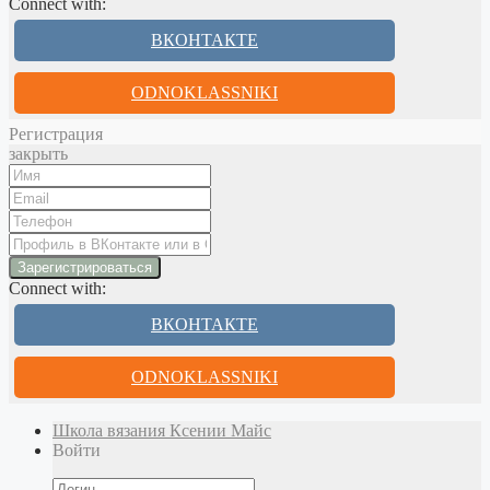
Connect with:
ВКОНТАКТЕ
ODNOKLASSNIKI
Регистрация
закрыть
Connect with:
ВКОНТАКТЕ
ODNOKLASSNIKI
Школа вязания Ксении Майс
Войти