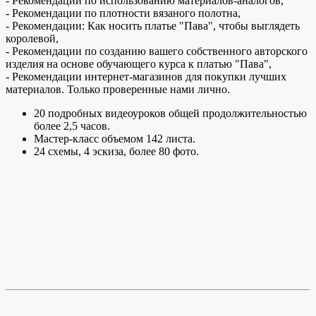
- Рекомендации по использованию материалов-аналогов,
- Рекомендации по плотности вязаного полотна,
- Рекомендации: Как носить платье "Пава", чтобы выглядеть
королевой,
- Рекомендации по созданию вашего собственного авторского
изделия на основе обучающего курса к платью "Пава",
- Рекомендации интернет-магазинов для покупки лучших
материалов. Только проверенные нами лично.
20 подробных видеоуроков общей продолжительностью
более 2,5 часов.
Мастер-класс объемом 142 листа.
24 схемы, 4 эскиза, более 80 фото.