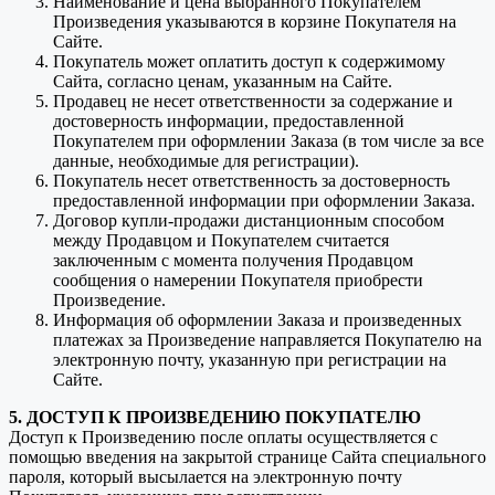
Наименование и цена выбранного Покупателем
Произведения указываются в корзине Покупателя на
Сайте.
Покупатель может оплатить доступ к содержимому
Сайта, согласно ценам, указанным на Сайте.
Продавец не несет ответственности за содержание и
достоверность информации, предоставленной
Покупателем при оформлении Заказа (в том числе за все
данные, необходимые для регистрации).
Покупатель несет ответственность за достоверность
предоставленной информации при оформлении Заказа.
Договор купли-продажи дистанционным способом
между Продавцом и Покупателем считается
заключенным с момента получения Продавцом
сообщения о намерении Покупателя приобрести
Произведение.
Информация об оформлении Заказа и произведенных
платежах за Произведение направляется Покупателю на
электронную почту, указанную при регистрации на
Сайте.
5. ДОСТУП К ПРОИЗВЕДЕНИЮ ПОКУПАТЕЛЮ
Доступ к Произведению после оплаты осуществляется с
помощью введения на закрытой странице Сайта специального
пароля, который высылается на электронную почту