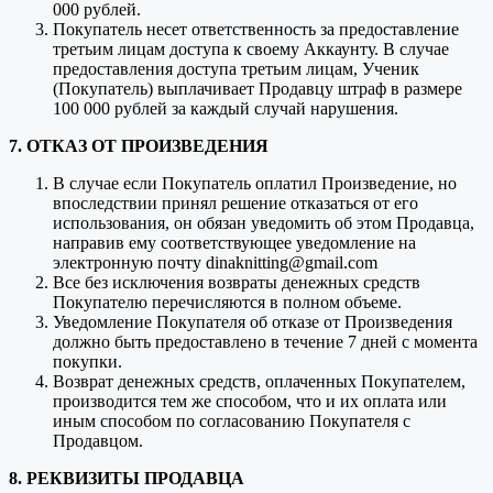
000 рублей.
Покупатель несет ответственность за предоставление
третьим лицам доступа к своему Аккаунту. В случае
предоставления доступа третьим лицам, Ученик
(Покупатель) выплачивает Продавцу штраф в размере
100 000 рублей за каждый случай нарушения.
7. ОТКАЗ ОТ ПРОИЗВЕДЕНИЯ
В случае если Покупатель оплатил Произведение, но
впоследствии принял решение отказаться от его
использования, он обязан уведомить об этом Продавца,
направив ему соответствующее уведомление на
электронную почту dinaknitting@gmail.com
Все без исключения возвраты денежных средств
Покупателю перечисляются в полном объеме.
Уведомление Покупателя об отказе от Произведения
должно быть предоставлено в течение 7 дней с момента
покупки.
Возврат денежных средств, оплаченных Покупателем,
производится тем же способом, что и их оплата или
иным способом по согласованию Покупателя с
Продавцом.
8. РЕКВИЗИТЫ ПРОДАВЦА