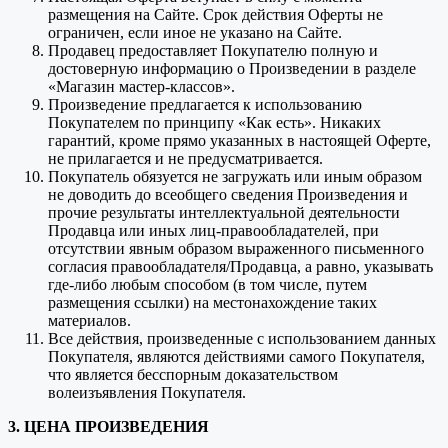
размещения на Сайте. Срок действия Оферты не
ограничен, если иное не указано на Сайте.
Продавец предоставляет Покупателю полную и
достоверную информацию о Произведении в разделе
«Магазин мастер-классов».
Произведение предлагается к использованию
Покупателем по принципу «Как есть». Никаких
гарантий, кроме прямо указанных в настоящей Оферте,
не прилагается и не предусматривается.
Покупатель обязуется не загружать или иным образом
не доводить до всеобщего сведения Произведения и
прочие результаты интеллектуальной деятельности
Продавца или иных лиц-правообладателей, при
отсутствии явным образом выраженного письменного
согласия правообладателя/Продавца, а равно, указывать
где-либо любым способом (в том числе, путем
размещения ссылки) на местонахождение таких
материалов.
Все действия, произведенные с использованием данных
Покупателя, являются действиями самого Покупателя,
что является бесспорным доказательством
волеизъявления Покупателя.
3. ЦЕНА ПРОИЗВЕДЕНИЯ