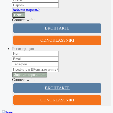
Забыли пароль?
Войти
Connect with:
ВКОНТАКТЕ
ODNOKLASSNIKI
Регистрация
Connect with:
ВКОНТАКТЕ
ODNOKLASSNIKI