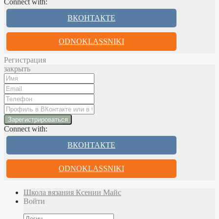
Connect with:
ВКОНТАКТЕ
ODNOKLASSNIKI
Регистрация
закрыть
Connect with:
ВКОНТАКТЕ
ODNOKLASSNIKI
Школа вязания Ксении Майс
Войти