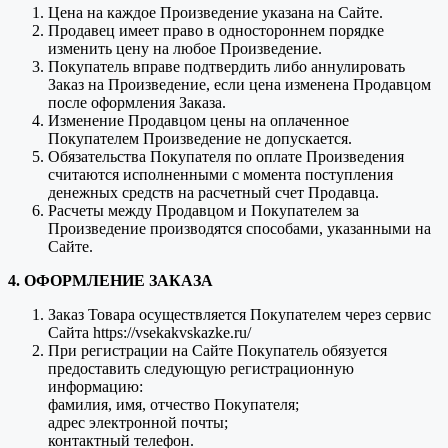
Цена на каждое Произведение указана на Сайте.
Продавец имеет право в одностороннем порядке
изменить цену на любое Произведение.
Покупатель вправе подтвердить либо аннулировать
Заказ на Произведение, если цена изменена Продавцом
после оформления Заказа.
Изменение Продавцом цены на оплаченное
Покупателем Произведение не допускается.
Обязательства Покупателя по оплате Произведения
считаются исполненными с момента поступления
денежных средств на расчетный счет Продавца.
Расчеты между Продавцом и Покупателем за
Произведение производятся способами, указанными на
Сайте.
4. ОФОРМЛЕНИЕ ЗАКАЗА
Заказ Товара осуществляется Покупателем через сервис
Сайта https://vsekakvskazke.ru/
При регистрации на Сайте Покупатель обязуется
предоставить следующую регистрационную
информацию:
фамилия, имя, отчество Покупателя;
адрес электронной почты;
контактный телефон.