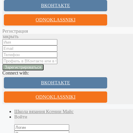
ВКОНТАКТЕ
ODNOKLASSNIKI
Регистрация
закрыть
Connect with:
ВКОНТАКТЕ
ODNOKLASSNIKI
Школа вязания Ксении Майс
Войти