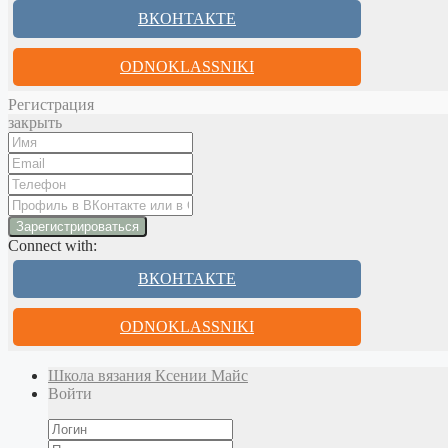
ВКОНТАКТЕ
ODNOKLASSNIKI
Регистрация
закрыть
Connect with:
ВКОНТАКТЕ
ODNOKLASSNIKI
Школа вязания Ксении Майс
Войти