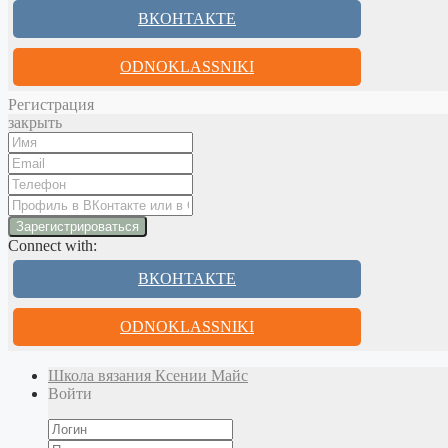
ВКОНТАКТЕ
ODNOKLASSNIKI
Регистрация
закрыть
Connect with:
ВКОНТАКТЕ
ODNOKLASSNIKI
Школа вязания Ксении Майс
Войти