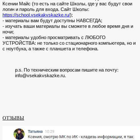
Ксении Майс (то есть на сайте Школы, где у вас будут свои
логин и пароль для входа. Сайт Школы:
https://school.vsekakvskazke.ru/
);
- материалы вам будут доступны НАВСЕГДА;
- изучать ваши материалы вы сможете в любое время дня и
ночи;
- материалы удобно просматривать с ЛЮБОГО
УСТРОЙСТВА: не только со стационарного компьютера, но и
с ноутбука, а также с планшета и телефона.
p.s. По техническим вопросам пишите на почту:
info@vsekakvskazke.ru.
ОТЗЫВЫ