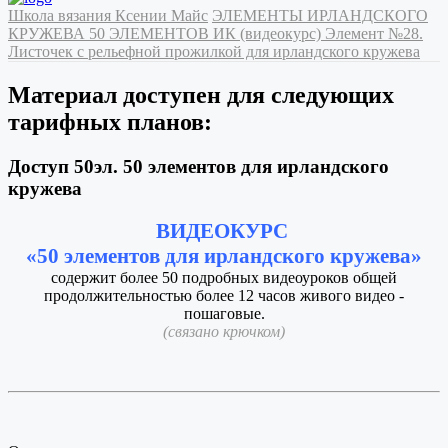
Школа вязания Ксении Майс
ЭЛЕМЕНТЫ ИРЛАНДСКОГО
КРУЖЕВА
50 ЭЛЕМЕНТОВ ИК (видеокурс)
Элемент №28.
Листочек с рельефной прожилкой для ирландского кружева
Материал доступен для следующих
тарифных планов:
Доступ 50эл. 50 элементов для ирландского
кружева
ВИДЕОКУРС
«50 элементов для ирландского кружева»
содержит более 50 подробных видеоуроков общей
продолжительностью более 12 часов живого видео -
пошаговые.
(связано крючком)