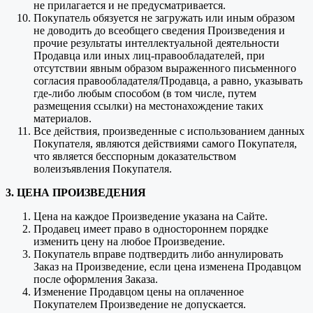
не прилагается и не предусматривается.
Покупатель обязуется не загружать или иным образом
не доводить до всеобщего сведения Произведения и
прочие результаты интеллектуальной деятельности
Продавца или иных лиц-правообладателей, при
отсутствии явным образом выраженного письменного
согласия правообладателя/Продавца, а равно, указывать
где-либо любым способом (в том числе, путем
размещения ссылки) на местонахождение таких
материалов.
Все действия, произведенные с использованием данных
Покупателя, являются действиями самого Покупателя,
что является бесспорным доказательством
волеизъявления Покупателя.
3. ЦЕНА ПРОИЗВЕДЕНИЯ
Цена на каждое Произведение указана на Сайте.
Продавец имеет право в одностороннем порядке
изменить цену на любое Произведение.
Покупатель вправе подтвердить либо аннулировать
Заказ на Произведение, если цена изменена Продавцом
после оформления Заказа.
Изменение Продавцом цены на оплаченное
Покупателем Произведение не допускается.