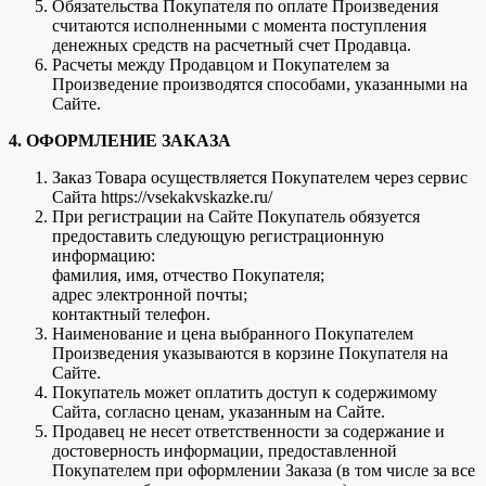
Обязательства Покупателя по оплате Произведения
считаются исполненными с момента поступления
денежных средств на расчетный счет Продавца.
Расчеты между Продавцом и Покупателем за
Произведение производятся способами, указанными на
Сайте.
4. ОФОРМЛЕНИЕ ЗАКАЗА
Заказ Товара осуществляется Покупателем через сервис
Сайта https://vsekakvskazke.ru/
При регистрации на Сайте Покупатель обязуется
предоставить следующую регистрационную
информацию:
фамилия, имя, отчество Покупателя;
адрес электронной почты;
контактный телефон.
Наименование и цена выбранного Покупателем
Произведения указываются в корзине Покупателя на
Сайте.
Покупатель может оплатить доступ к содержимому
Сайта, согласно ценам, указанным на Сайте.
Продавец не несет ответственности за содержание и
достоверность информации, предоставленной
Покупателем при оформлении Заказа (в том числе за все