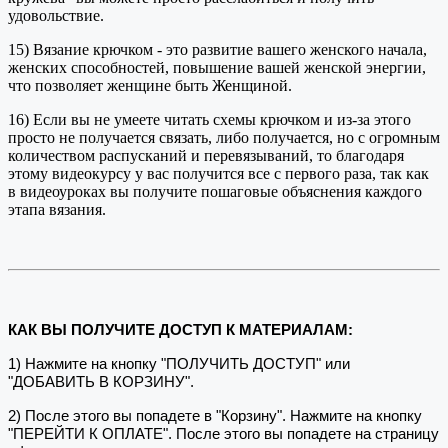
удовольствие.
15) Вязание крючком - это развитие вашего женского начала,
женских способностей, повышение вашей женской энергии,
что позволяет женщине быть Женщиной.
16) Если вы не умеете читать схемы крючком и из-за этого
просто не получается связать, либо получается, но с огромным
количеством распусканий и перевязываний, то благодаря
этому видеокурсу у вас получится все с первого раза, так как
в видеоуроках вы получите пошаговые объяснения каждого
этапа вязания.
КАК ВЫ ПОЛУЧИТЕ ДОСТУП К МАТЕРИАЛАМ:
1) Нажмите на кнопку "ПОЛУЧИТЬ ДОСТУП" или
"ДОБАВИТЬ В КОРЗИНУ".
2) После этого вы попадете в "Корзину". Нажмите на кнопку
"ПЕРЕЙТИ К ОПЛАТЕ". После этого вы попадете на страницу