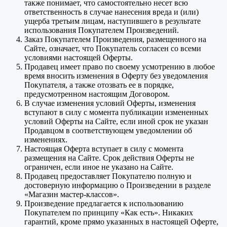
также понимает, что самостоятельно несет всю
ответственность в случае нанесения вреда и (или)
ущерба третьим лицам, наступившего в результате
использования Покупателем Произведений.
Заказ Покупателем Произведения, размещенного на
Сайте, означает, что Покупатель согласен со всеми
условиями настоящей Оферты.
Продавец имеет право по своему усмотрению в любое
время вносить изменения в Оферту без уведомления
Покупателя, а также отозвать ее в порядке,
предусмотренном настоящим Договором.
В случае изменения условий Оферты, изменения
вступают в силу с момента публикации измененных
условий Оферты на Сайте, если иной срок не указан
Продавцом в соответствующем уведомлении об
изменениях.
Настоящая Оферта вступает в силу с момента
размещения на Сайте. Срок действия Оферты не
ограничен, если иное не указано на Сайте.
Продавец предоставляет Покупателю полную и
достоверную информацию о Произведении в разделе
«Магазин мастер-классов».
Произведение предлагается к использованию
Покупателем по принципу «Как есть». Никаких
гарантий, кроме прямо указанных в настоящей Оферте,