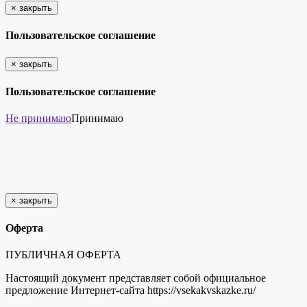
×
закрыть
Пользовательское соглашение
×
закрыть
Пользовательское соглашение
Не принимаю
Принимаю
×
закрыть
Оферта
ПУБЛИЧНАЯ ОФЕРТА
Настоящий документ представляет собой официальное
предложение Интернет-сайта https://vsekakvskazke.ru/