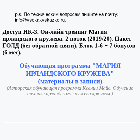
p.s. По техническим вопросам пишите на почту:
info@vsekakvskazke.ru.
Доступ ИК-3. Он-лайн тренинг Магия
ирландского кружева. 2 поток (2019/20). Пакет
ГОЛД (без обратной связи). Блок 1-6 + 7 бонусов
(6 мес).
Обучающая программа "МАГИЯ
ИРЛАНДСКОГО КРУЖЕВА"
(материалы в записи)
(Авторская обучающая программа Ксении Майс. Обучение
технике ирландского кружева крючком.)