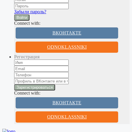
Забыли пароль?
Войти
Connect with:
ВКОНТАКТЕ
ODNOKLASSNIKI
Регистрация
Connect with:
ВКОНТАКТЕ
ODNOKLASSNIKI