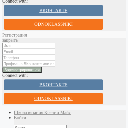
Connect with:
ВКОНТАКТЕ
ODNOKLASSNIKI
Регистрация
закрыть
Connect with:
ВКОНТАКТЕ
ODNOKLASSNIKI
Школа вязания Ксении Майс
Войти