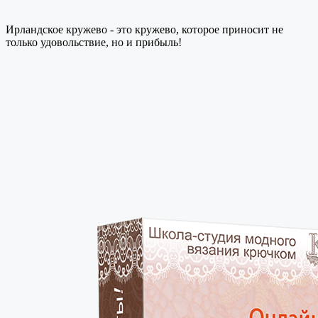
Ирландское кружево - это кружево, которое приносит не
только удовольствие, но и прибыль!