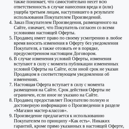
также понимает, что самостоятельно несет всю
ответственность в случае нанесения вреда и (или)
ущерба третьим лицам, наступившего в результате
использования Покупателем Произведений.
Заказ Покупателем Произведения, размещенного на
Сайте, означает, что Покупатель согласен со всеми
условиями настоящей Оферты.
Продавец имеет право по своему усмотрению в любое
время вносить изменения в Оферту без уведомления
Покупателя, а также отозвать ее в порядке,
предусмотренном настоящим Договором.
В случае изменения условий Оферты, изменения
вступают в силу с момента публикации измененных
условий Оферты на Сайте, если иной срок не указан
Продавцом в соответствующем уведомлении об
изменениях.
Настоящая Оферта вступает в силу с момента
размещения на Сайте. Срок действия Оферты не
ограничен, если иное не указано на Сайте.
Продавец предоставляет Покупателю полную и
достоверную информацию о Произведении в разделе
«Магазин мастер-классов».
Произведение предлагается к использованию
Покупателем по принципу «Как есть». Никаких
гарантий, кроме прямо указанных в настоящей Оферте,