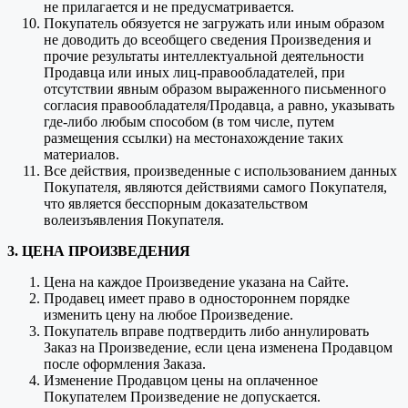
не прилагается и не предусматривается.
Покупатель обязуется не загружать или иным образом
не доводить до всеобщего сведения Произведения и
прочие результаты интеллектуальной деятельности
Продавца или иных лиц-правообладателей, при
отсутствии явным образом выраженного письменного
согласия правообладателя/Продавца, а равно, указывать
где-либо любым способом (в том числе, путем
размещения ссылки) на местонахождение таких
материалов.
Все действия, произведенные с использованием данных
Покупателя, являются действиями самого Покупателя,
что является бесспорным доказательством
волеизъявления Покупателя.
3. ЦЕНА ПРОИЗВЕДЕНИЯ
Цена на каждое Произведение указана на Сайте.
Продавец имеет право в одностороннем порядке
изменить цену на любое Произведение.
Покупатель вправе подтвердить либо аннулировать
Заказ на Произведение, если цена изменена Продавцом
после оформления Заказа.
Изменение Продавцом цены на оплаченное
Покупателем Произведение не допускается.