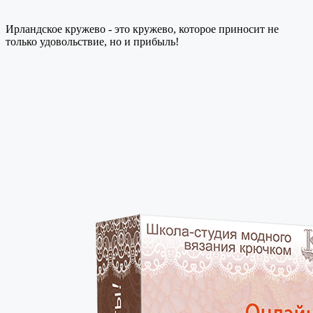
Ирландское кружево - это кружево, которое приносит не
только удовольствие, но и прибыль!