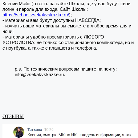
Ксении Майс (то есть на сайте Школы, где у вас будут свои
логин и пароль для входа. Сайт Школы:
https://school.vsekakvskazke.ru/
);
- материалы вам будут доступны НАВСЕГДА;
- изучать ваши материалы вы сможете в любое время дня и
ночи;
- материалы удобно просматривать с ЛЮБОГО
УСТРОЙСТВА: не только со стационарного компьютера, но и
с ноутбука, а также с планшета и телефона.
p.s. По техническим вопросам пишите на почту:
info@vsekakvskazke.ru.
ОТЗЫВЫ