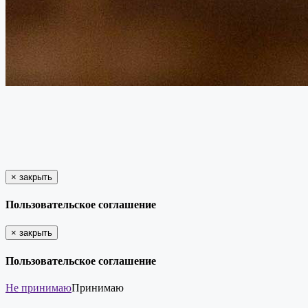
×
закрыть
Пользовательское соглашение
×
закрыть
Пользовательское соглашение
Не принимаю
Принимаю