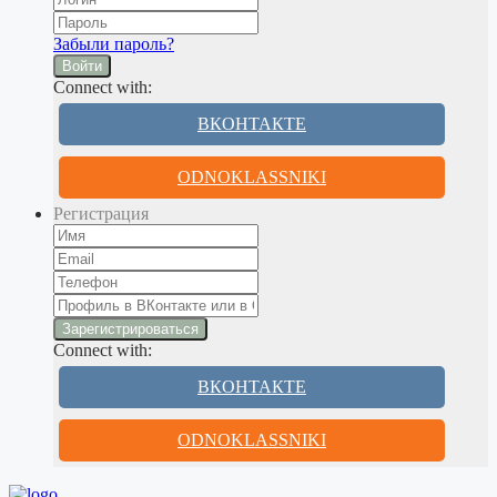
Забыли пароль?
Войти
Connect with:
ВКОНТАКТЕ
ODNOKLASSNIKI
Регистрация
Connect with:
ВКОНТАКТЕ
ODNOKLASSNIKI