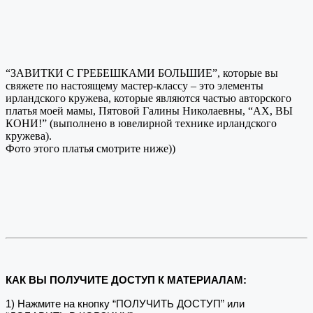
“ЗАВИТКИ С ГРЕБЕШКАМИ БОЛЬШИЕ”, которые вы
свяжете по настоящему мастер-классу – это элементы
ирландского кружева, которые являются частью авторского
платья моей мамы, Пятовой Галины Николаевны, “АХ, ВЫ
КОНИ!” (выполнено в ювелирной технике ирландского
кружева).
Фото этого платья смотрите ниже))
КАК ВЫ ПОЛУЧИТЕ ДОСТУП К МАТЕРИАЛАМ:
1) Нажмите на кнопку “ПОЛУЧИТЬ ДОСТУП” или