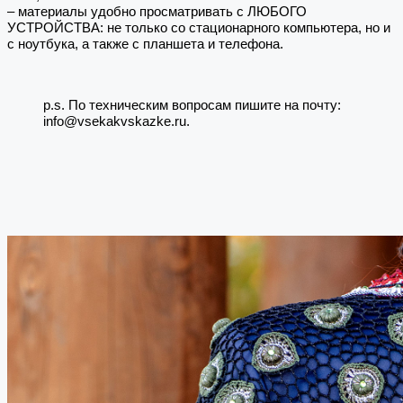
– материалы удобно просматривать с ЛЮБОГО
УСТРОЙСТВА: не только со стационарного компьютера, но и
с ноутбука, а также с планшета и телефона.
p.s. По техническим вопросам пишите на почту:
info@vsekakvskazke.ru.