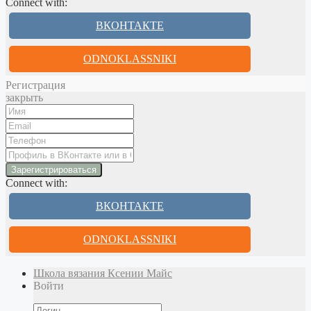
Connect with:
ВКОНТАКТЕ
ODNOKLASSNIKI
Регистрация
закрыть
Connect with:
ВКОНТАКТЕ
ODNOKLASSNIKI
Школа вязания Ксении Майс
Войти