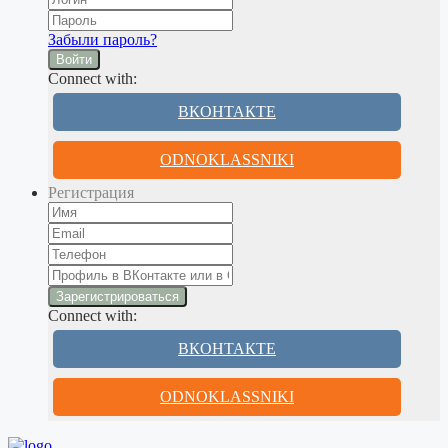
Забыли пароль?
Войти
Connect with:
ВКОНТАКТЕ
ODNOKLASSNIKI
Регистрация
Connect with:
ВКОНТАКТЕ
ODNOKLASSNIKI