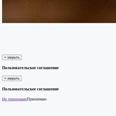
×
закрыть
Пользовательское соглашение
×
закрыть
Пользовательское соглашение
Не принимаю
Принимаю