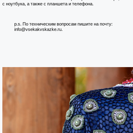
с ноутбука, а также с планшета и телефона.
p.s. По техническим вопросам пишите на почту:
info@vsekakvskazke.ru.