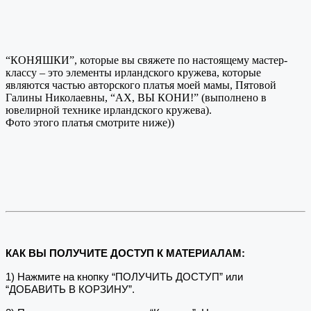
“КОНЯШКИ”, которые вы свяжете по настоящему мастер-
классу – это элементы ирландского кружева, которые
являются частью авторского платья моей мамы, Пятовой
Галины Николаевны, “АХ, ВЫ КОНИ!” (выполнено в
ювелирной технике ирландского кружева).
Фото этого платья смотрите ниже))
КАК ВЫ ПОЛУЧИТЕ ДОСТУП К МАТЕРИАЛАМ:
1) Нажмите на кнопку “ПОЛУЧИТЬ ДОСТУП” или
“ДОБАВИТЬ В КОРЗИНУ”.