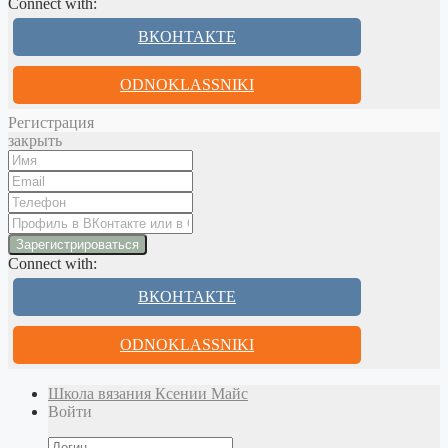
Connect with:
ВКОНТАКТЕ
ODNOKLASSNIKI
Регистрация
закрыть
Connect with:
ВКОНТАКТЕ
ODNOKLASSNIKI
Школа вязания Ксении Майс
Войти