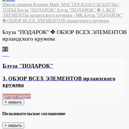
Школа вязания Ксении Майс
МАСТЕР-КЛАССЫ
БЛУЗЫ /
ТОПЫ
Блуза "ПОДАРОК"
Блуза "ПОДАРОК" ✤ 3. ВСЕ
ЭЛЕМЕНТЫ ирландского кружева - МК
Блуза "ПОДАРОК"
✤ ОБЗОР ВСЕХ ЭЛЕМЕНТОВ ирландского кружева
Блуза "ПОДАРОК" ✤ ОБЗОР ВСЕХ ЭЛЕМЕНТОВ
ирландского кружева
# 1
313
Блуза "ПОДАРОК"
3. ОБЗОР ВСЕХ ЭЛЕМЕНТОВ ирландского
кружева
доступ закрыт
×
закрыть
Пользовательское соглашение
×
закрыть