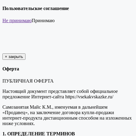
Пользовательское соглашение
Не принимаю
Принимаю
×
закрыть
Оферта
ПУБЛИЧНАЯ ОФЕРТА
Настоящий документ представляет собой официальное
предложение Интернет-сайта https://vsekakvskazke.ru/
Самозанятая Майс К.М., именуемая в дальнейшем
«Продавец», на заключение договора купли-продажи
интернет-продукта дистанционным способом на изложенных
ниже условиях.
1. ОПРЕДЕЛЕНИЕ ТЕРМИНОВ