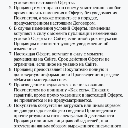
условиями настоящей Оферты.
Продавец имеет право по своему усмотрению в любое
время вносить изменения в Оферту без уведомления
Покупателя, а также отозвать ее в порядке,
предусмотренном настоящим Договором.
В случае изменения условий Оферты, изменения
вступают в силу с момента публикации измененных
условий Оферты на Сайте, если иной срок не указан
Продавцом в соответствующем уведомлении об
изменениях.
Настоящая Оферта вступает в силу с момента
размещения на Сайте. Срок действия Оферты не
ограничен, если иное не указано на Сайте.
Продавец предоставляет Покупателю полную и
достоверную информацию о Произведении в разделе
«Магазин мастер-классов».
Произведение предлагается к использованию
Покупателем по принципу «Как есть». Никаких
гарантий, кроме прямо указанных в настоящей Оферте,
не прилагается и не предусматривается.
Покупатель обязуется не загружать или иным образом
не доводить до всеобщего сведения Произведения и
прочие результаты интеллектуальной деятельности
Продавца или иных лиц-правообладателей, при
отсутствии явным образом выраженного письменного