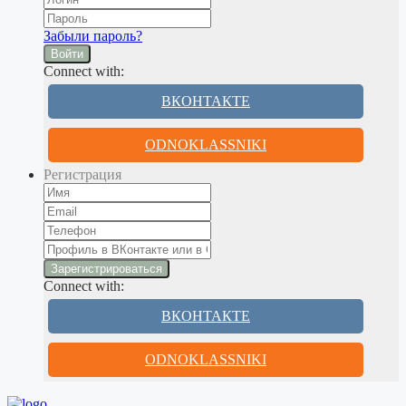
Забыли пароль?
Войти
Connect with:
ВКОНТАКТЕ
ODNOKLASSNIKI
Регистрация
Connect with:
ВКОНТАКТЕ
ODNOKLASSNIKI