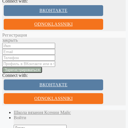
Connect with:
ВКОНТАКТЕ
ODNOKLASSNIKI
Регистрация
закрыть
Connect with:
ВКОНТАКТЕ
ODNOKLASSNIKI
Школа вязания Ксении Майс
Войти