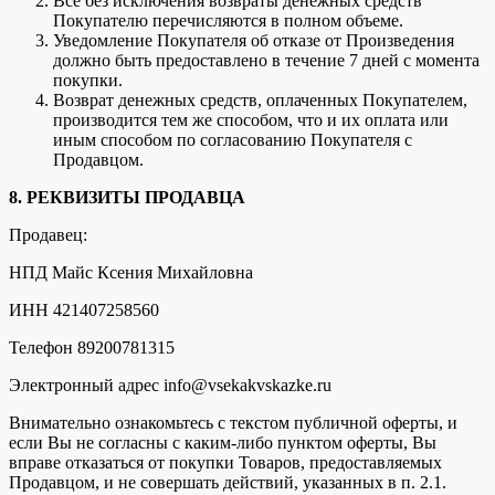
Все без исключения возвраты денежных средств
Покупателю перечисляются в полном объеме.
Уведомление Покупателя об отказе от Произведения
должно быть предоставлено в течение 7 дней с момента
покупки.
Возврат денежных средств, оплаченных Покупателем,
производится тем же способом, что и их оплата или
иным способом по согласованию Покупателя с
Продавцом.
8. РЕКВИЗИТЫ ПРОДАВЦА
Продавец:
НПД Майс Ксения Михайловна
ИНН 421407258560
Телефон 89200781315
Электронный адрес info@vsekakvskazke.ru
Внимательно ознакомьтесь с текстом публичной оферты, и
если Вы не согласны с каким-либо пунктом оферты, Вы
вправе отказаться от покупки Товаров, предоставляемых
Продавцом, и не совершать действий, указанных в п. 2.1.