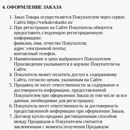
4. ОФОРМЛЕНИЕ ЗАКАЗА
Заказ Товара осуществляется Покупателем через сервис
Сайта https://vsekakvskazke.ru/
При регистрации на Сайте Покупатель обязуется
предоставить следующую регистрационную
информацию:
фамилия, имя, отчество Покупателя;
адрес электронной почты;
контактный телефон.
Наименование и цена выбранного Покупателем
Произведения указываются в корзине Покупателя на
Сайте.
Покупатель может оплатить доступ к содержимому
Сайта, согласно ценам, указанным на Сайте.
Продавец не несет ответственности за содержание и
достоверность информации, предоставленной
Покупателем при оформлении Заказа (в том числе за все
данные, необходимые для регистрации).
Покупатель несет ответственность за достоверность
предоставленной информации при оформлении Заказа.
Договор купли-продажи дистанционным способом
между Продавцом и Покупателем считается
заключенным с момента получения Продавцом