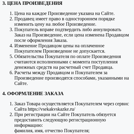
3. ЦЕНА ПРОИЗВЕДЕНИЯ
Цена на каждое Произведение указана на Сайте.
Продавец имеет право в одностороннем порядке
изменить цену на любое Произведение.
Покупатель вправе подтвердить либо аннулировать
Заказ на Произведение, если цена изменена Продавцом
после оформления Заказа.
Изменение Продавцом цены на оплаченное
Покупателем Произведение не допускается.
Обязательства Покупателя по оплате Произведения
считаются исполненными с момента поступления
денежных средств на расчетный счет Продавца.
Расчеты между Продавцом и Покупателем за
Произведение производятся способами, указанными на
Сайте.
4. ОФОРМЛЕНИЕ ЗАКАЗА
Заказ Товара осуществляется Покупателем через сервис
Сайта https://vsekakvskazke.ru/
При регистрации на Сайте Покупатель обязуется
предоставить следующую регистрационную
информацию:
фамилия, имя, отчество Покупателя;