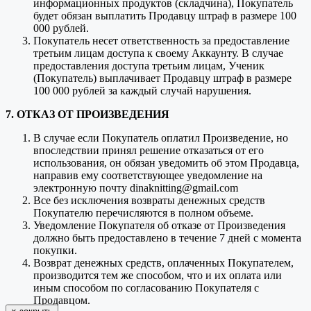
информационных продуктов (складчина), Покупатель
будет обязан выплатить Продавцу штраф в размере 100
000 рублей.
Покупатель несет ответственность за предоставление
третьим лицам доступа к своему Аккаунту. В случае
предоставления доступа третьим лицам, Ученик
(Покупатель) выплачивает Продавцу штраф в размере
100 000 рублей за каждый случай нарушения.
7. ОТКАЗ ОТ ПРОИЗВЕДЕНИЯ
В случае если Покупатель оплатил Произведение, но
впоследствии принял решение отказаться от его
использования, он обязан уведомить об этом Продавца,
направив ему соответствующее уведомление на
электронную почту dinaknitting@gmail.com
Все без исключения возвраты денежных средств
Покупателю перечисляются в полном объеме.
Уведомление Покупателя об отказе от Произведения
должно быть предоставлено в течение 7 дней с момента
покупки.
Возврат денежных средств, оплаченных Покупателем,
производится тем же способом, что и их оплата или
иным способом по согласованию Покупателя с
Продавцом.