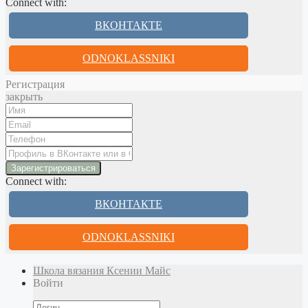
Connect with:
ВКОНТАКТЕ
ODNOKLASSNIKI
Регистрация
закрыть
Connect with:
ВКОНТАКТЕ
ODNOKLASSNIKI
Школа вязания Ксении Майс
Войти