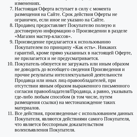
изменениях.
Настоящая Оферта вступает в силу с момента
размещения на Сайте. Срок действия Оферты не
ограничен, если иное не указано на Сайте.
Продавец предоставляет Покупателю полную и
достоверную информацию о Произведении в разделе
«Магазин мастер-классов».
Произведение предлагается к использованию
Покупателем по принципу «Как есть». Никаких
гарантий, кроме прямо указанных в настоящей Оферте,
не прилагается и не предусматривается.
Покупатель обязуется не загружать или иным образом
не доводить до всеобщего сведения Произведения и
прочие результаты интеллектуальной деятельности
Продавца или иных лиц-правообладателей, при
отсутствии явным образом выраженного письменного
согласия правообладателя/Продавца, а равно, указывать
где-либо любым способом (в том числе, путем
размещения ссылки) на местонахождение таких
материалов.
Все действия, произведенные с использованием данных
Покупателя, являются действиями самого Покупателя,
что является бесспорным доказательством
волеизъявления Покупателя.