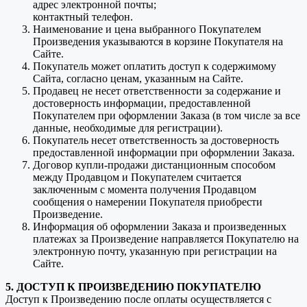
адрес электронной почты;
контактный телефон.
Наименование и цена выбранного Покупателем
Произведения указываются в корзине Покупателя на
Сайте.
Покупатель может оплатить доступ к содержимому
Сайта, согласно ценам, указанным на Сайте.
Продавец не несет ответственности за содержание и
достоверность информации, предоставленной
Покупателем при оформлении Заказа (в том числе за все
данные, необходимые для регистрации).
Покупатель несет ответственность за достоверность
предоставленной информации при оформлении Заказа.
Договор купли-продажи дистанционным способом
между Продавцом и Покупателем считается
заключенным с момента получения Продавцом
сообщения о намерении Покупателя приобрести
Произведение.
Информация об оформлении Заказа и произведенных
платежах за Произведение направляется Покупателю на
электронную почту, указанную при регистрации на
Сайте.
5. ДОСТУП К ПРОИЗВЕДЕНИЮ ПОКУПАТЕЛЮ
Доступ к Произведению после оплаты осуществляется с