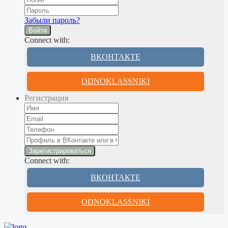
Забыли пароль?
Войти
Connect with:
ВКОНТАКТЕ
ODNOKLASSNIKI
Регистрация
Connect with:
ВКОНТАКТЕ
ODNOKLASSNIKI