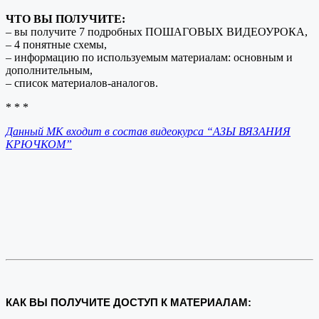
ЧТО ВЫ ПОЛУЧИТЕ:
– вы получите 7 подробных ПОШАГОВЫХ ВИДЕОУРОКА,
– 4 понятные схемы,
– информацию по используемым материалам: основным и
дополнительным,
– список материалов-аналогов.
* * *
Данный МК входит в состав видеокурса “АЗЫ ВЯЗАНИЯ
КРЮЧКОМ”
КАК ВЫ ПОЛУЧИТЕ ДОСТУП К МАТЕРИАЛАМ: