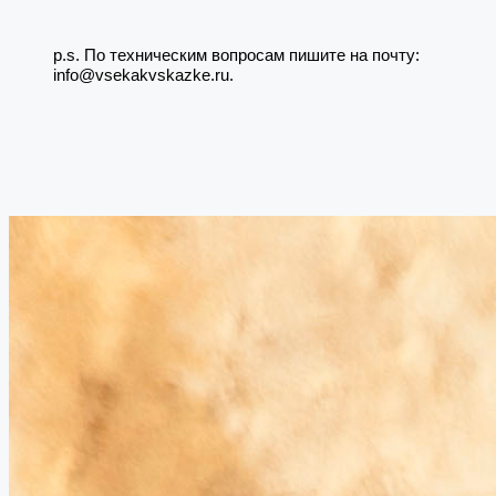
p.s. По техническим вопросам пишите на почту:
info@vsekakvskazke.ru.