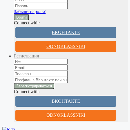
Забыли пароль?
Войти
Connect with:
ВКОНТАКТЕ
ODNOKLASSNIKI
Регистрация
Connect with:
ВКОНТАКТЕ
ODNOKLASSNIKI