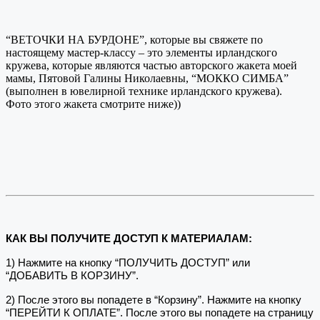
“ВЕТОЧКИ НА БУРДОНЕ”, которые вы свяжете по
настоящему мастер-классу – это элементы ирландского
кружева, которые являются частью авторского жакета моей
мамы, Пятовой Галины Николаевны, “МОККО СИМБА”
(выполнен в ювелирной технике ирландского кружева).
Фото этого жакета смотрите ниже))
КАК ВЫ ПОЛУЧИТЕ ДОСТУП К МАТЕРИАЛАМ:
1) Нажмите на кнопку “ПОЛУЧИТЬ ДОСТУП” или
“ДОБАВИТЬ В КОРЗИНУ”.
2) После этого вы попадете в “Корзину”. Нажмите на кнопку
“ПЕРЕЙТИ К ОПЛАТЕ”. После этого вы попадете на страницу