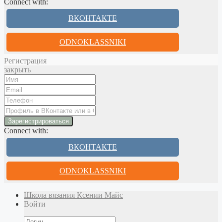
Connect with:
ВКОНТАКТЕ
ODNOKLASSNIKI
Регистрация
закрыть
Connect with:
ВКОНТАКТЕ
ODNOKLASSNIKI
Школа вязания Ксении Майс
Войти