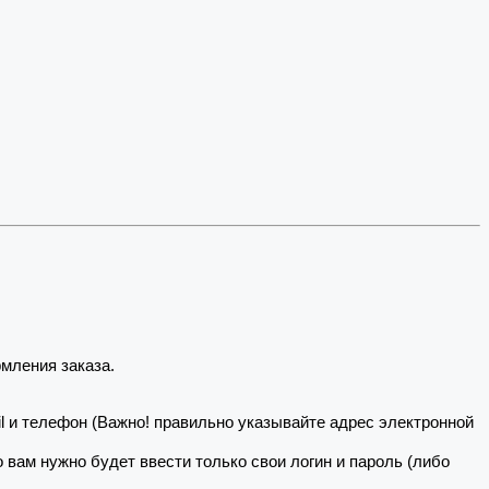
мления заказа.
il и телефон (Важно! правильно указывайте адрес электронной
то вам нужно будет ввести только свои логин и пароль (либо