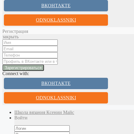
ВКОНТАКТЕ
ODNOKLASSNIKI
Регистрация
закрыть
Connect with:
ВКОНТАКТЕ
ODNOKLASSNIKI
Школа вязания Ксении Майс
Войти