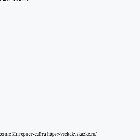
ие Интернет-сайта https://vsekakvskazke.ru/