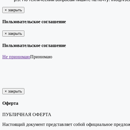
×
закрыть
Пользовательское соглашение
×
закрыть
Пользовательское соглашение
Не принимаю
Принимаю
×
закрыть
Оферта
ПУБЛИЧНАЯ ОФЕРТА
Настоящий документ представляет собой официальное предложен