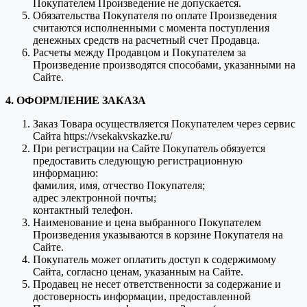
Покупателем Произведение не допускается.
Обязательства Покупателя по оплате Произведения
считаются исполненными с момента поступления
денежных средств на расчетный счет Продавца.
Расчеты между Продавцом и Покупателем за
Произведение производятся способами, указанными на
Сайте.
4. ОФОРМЛЕНИЕ ЗАКАЗА
Заказ Товара осуществляется Покупателем через сервис
Сайта https://vsekakvskazke.ru/
При регистрации на Сайте Покупатель обязуется
предоставить следующую регистрационную
информацию:
фамилия, имя, отчество Покупателя;
адрес электронной почты;
контактный телефон.
Наименование и цена выбранного Покупателем
Произведения указываются в корзине Покупателя на
Сайте.
Покупатель может оплатить доступ к содержимому
Сайта, согласно ценам, указанным на Сайте.
Продавец не несет ответственности за содержание и
достоверность информации, предоставленной