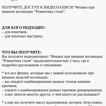
ПОЛУЧИТЕ ДОСТУП К ВИДЕОЗАПИСИ:”Фишки при
вязании коллекции “Романтика стали”.
ДЛЯ КОГО ПОДХОДИТ:
– для новичков,
– для опытных мастериц.
ЧТО ВЫ ПОЛУЧИТЕ:
Вы получите видеоматериал “Фишки при вязании коллекции
“Романтика стали” продолжительностью 2 часа, где я
подробно рассказываю и показываю:
* все-все фишки, которые мы с мамой использовали при
вязании моделей коллекции:
– вы увидите комбинирование разных техник вязания
крючком;
– узнаете о комбинировании разных приемов декорирования;
– плюс многое-многое другое, о чем никто не рассказывает!
* а еще вы получите массу вдохновения, которое, безусловно,