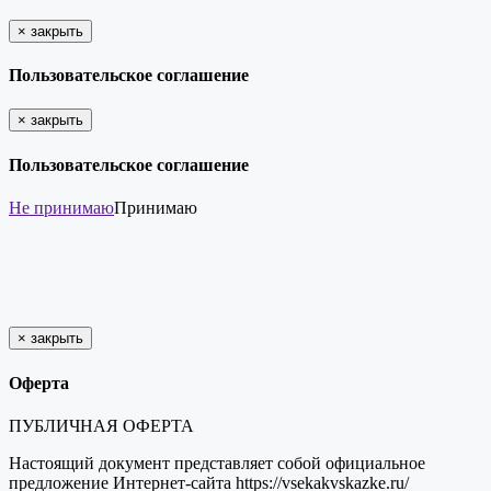
×
закрыть
Пользовательское соглашение
×
закрыть
Пользовательское соглашение
Не принимаю
Принимаю
×
закрыть
Оферта
ПУБЛИЧНАЯ ОФЕРТА
Настоящий документ представляет собой официальное
предложение Интернет-сайта https://vsekakvskazke.ru/