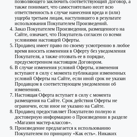
позволяющего заключить соответствующий Договор, а
также понимает, что самостоятельно несет всю
ответственность в случае нанесения вреда и (или)
ущерба третьим лицам, наступившего в результате
использования Покупателем Произведений.
Заказ Покупателем Произведения, размещенного на
Сайте, означает, что Покупатель согласен со всеми
условиями настоящей Оферты.
Продавец имеет право по своему усмотрению в любое
время вносить изменения в Оферту без уведомления
Покупателя, а также отозвать ее в порядке,
предусмотренном настоящим Договором.
В случае изменения условий Оферты, изменения
вступают в силу с момента публикации измененных
условий Оферты на Сайте, если иной срок не указан
Продавцом в соответствующем уведомлении об
изменениях.
Настоящая Оферта вступает в силу с момента
размещения на Сайте. Срок действия Оферты не
ограничен, если иное не указано на Сайте.
Продавец предоставляет Покупателю полную и
достоверную информацию о Произведении в разделе
«Магазин мастер-классов».
Произведение предлагается к использованию
Покупателем по принципу «Как есть». Никаких