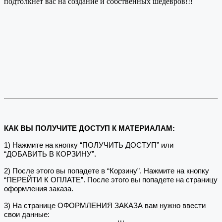
подтолкнет вас на создание и собственных шедевров!!!
КАК ВЫ ПОЛУЧИТЕ ДОСТУП К МАТЕРИАЛАМ:
1) Нажмите на кнопку “ПОЛУЧИТЬ ДОСТУП” или
“ДОБАВИТЬ В КОРЗИНУ”.
2) После этого вы попадете в “Корзину”. Нажмите на кнопку
“ПЕРЕЙТИ К ОПЛАТЕ”. После этого вы попадете на страницу
оформления заказа.
3) На странице ОФОРМЛЕНИЯ ЗАКАЗА вам нужно ввести
свои данные: