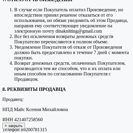
В случае если Покупатель оплатил Произведение, но
впоследствии принял решение отказаться от его
использования, он обязан уведомить об этом Продавца,
направив ему соответствующее уведомление на
электронную почту dinaknitting@gmail.com
Все без исключения возвраты денежных средств
Покупателю перечисляются в полном объеме.
Уведомление Покупателя об отказе от Произведения
должно быть предоставлено в течение 7 дней с момента
покупки.
Возврат денежных средств, оплаченных Покупателем,
производится тем же способом, что и их оплата или
иным способом по согласованию Покупателя с
Продавцом.
8. РЕКВИЗИТЫ ПРОДАВЦА
Продавец:
НПД Майс Ксения Михайловна
ИНН 421407258560
×
закрыть
Телефон 89200781315