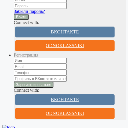
Забыли пароль?
Войти
Connect with:
ВКОНТАКТЕ
ODNOKLASSNIKI
Регистрация
Connect with:
ВКОНТАКТЕ
ODNOKLASSNIKI