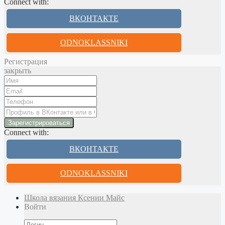
Connect with:
ВКОНТАКТЕ
ODNOKLASSNIKI
Регистрация
закрыть
Connect with:
ВКОНТАКТЕ
ODNOKLASSNIKI
Школа вязания Ксении Майс
Войти