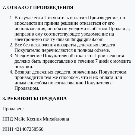
7. ОТКАЗ ОТ ПРОИЗВЕДЕНИЯ
В случае если Покупатель оплатил Произведение, но
впоследствии принял решение отказаться от его
использования, он обязан уведомить об этом Продавца,
направив ему соответствующее уведомление на
электронную почту dinaknitting@gmail.com
Все без исключения возвраты денежных средств
Покупателю перечисляются в полном объеме.
Уведомление Покупателя об отказе от Произведения
должно быть предоставлено в течение 7 дней с момента
покупки.
Возврат денежных средств, оплаченных Покупателем,
производится тем же способом, что и их оплата или
иным способом по согласованию Покупателя с
Продавцом.
8. РЕКВИЗИТЫ ПРОДАВЦА
Продавец:
НПД Майс Ксения Михайловна
ИНН 421407258560