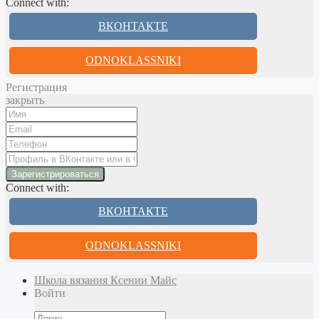
Connect with:
ВКОНТАКТЕ
ODNOKLASSNIKI
Регистрация
закрыть
Connect with:
ВКОНТАКТЕ
ODNOKLASSNIKI
Школа вязания Ксении Майс
Войти