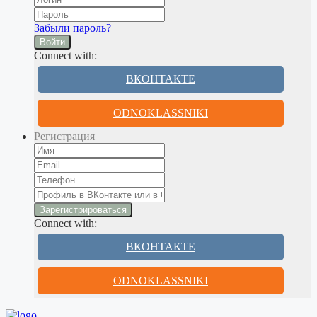
Забыли пароль?
Войти
Connect with:
ВКОНТАКТЕ
ODNOKLASSNIKI
Регистрация
Connect with:
ВКОНТАКТЕ
ODNOKLASSNIKI