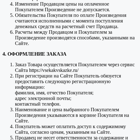
Изменение Продавцом цены на оплаченное
Покупателем Произведение не допускается.
Обязательства Покупателя по оплате Произведения
считаются исполненными с момента поступления
денежных средств на расчетный счет Продавца.
Расчеты между Продавцом и Покупателем за
Произведение производятся способами, указанными на
Сайте.
4. ОФОРМЛЕНИЕ ЗАКАЗА
Заказ Товара осуществляется Покупателем через сервис
Сайта https://vsekakvskazke.ru/
При регистрации на Сайте Покупатель обязуется
предоставить следующую регистрационную
информацию:
фамилия, имя, отчество Покупателя;
адрес электронной почты;
контактный телефон.
Наименование и цена выбранного Покупателем
Произведения указываются в корзине Покупателя на
Сайте.
Покупатель может оплатить доступ к содержимому
Сайта, согласно ценам, указанным на Сайте.
Продавец не несет ответственности за содержание и