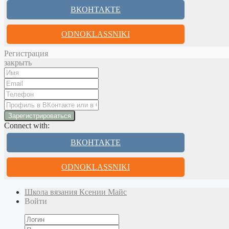
ВКОНТАКТЕ
ODNOKLASSNIKI
Регистрация
закрыть
Connect with:
ВКОНТАКТЕ
ODNOKLASSNIKI
Школа вязания Ксении Майс
Войти