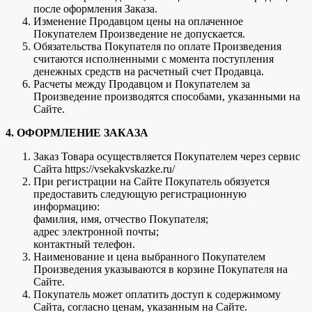
после оформления Заказа.
Изменение Продавцом цены на оплаченное
Покупателем Произведение не допускается.
Обязательства Покупателя по оплате Произведения
считаются исполненными с момента поступления
денежных средств на расчетный счет Продавца.
Расчеты между Продавцом и Покупателем за
Произведение производятся способами, указанными на
Сайте.
4. ОФОРМЛЕНИЕ ЗАКАЗА
Заказ Товара осуществляется Покупателем через сервис
Сайта https://vsekakvskazke.ru/
При регистрации на Сайте Покупатель обязуется
предоставить следующую регистрационную
информацию:
фамилия, имя, отчество Покупателя;
адрес электронной почты;
контактный телефон.
Наименование и цена выбранного Покупателем
Произведения указываются в корзине Покупателя на
Сайте.
Покупатель может оплатить доступ к содержимому
Сайта, согласно ценам, указанным на Сайте.