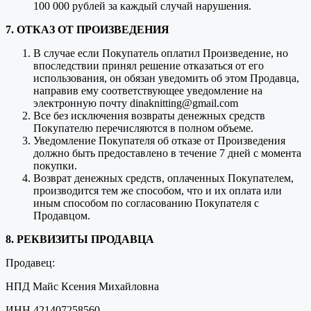
100 000 рублей за каждый случай нарушения.
7. ОТКАЗ ОТ ПРОИЗВЕДЕНИЯ
В случае если Покупатель оплатил Произведение, но
впоследствии принял решение отказаться от его
использования, он обязан уведомить об этом Продавца,
направив ему соответствующее уведомление на
электронную почту dinaknitting@gmail.com
Все без исключения возвраты денежных средств
Покупателю перечисляются в полном объеме.
Уведомление Покупателя об отказе от Произведения
должно быть предоставлено в течение 7 дней с момента
покупки.
Возврат денежных средств, оплаченных Покупателем,
производится тем же способом, что и их оплата или
иным способом по согласованию Покупателя с
Продавцом.
8. РЕКВИЗИТЫ ПРОДАВЦА
Продавец:
НПД Майс Ксения Михайловна
ИНН 421407258560