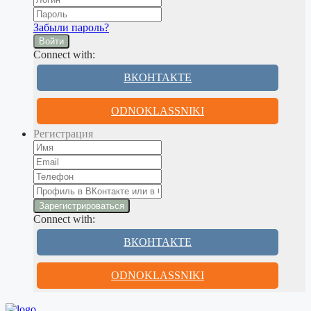
Забыли пароль?
Войти
Connect with:
ВКОНТАКТЕ
ODNOKLASSNIKI
Регистрация
Connect with:
ВКОНТАКТЕ
ODNOKLASSNIKI