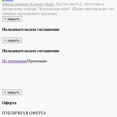
Школа вязания Ксении Майс
Доступ мк15-2. Листочек к
авторскому платью "Купальская ночь" (Видео мастер-класс на
элемент ирландского кружева)
×
закрыть
Пользовательское соглашение
×
закрыть
Пользовательское соглашение
Не принимаю
Принимаю
×
закрыть
Оферта
ПУБЛИЧНАЯ ОФЕРТА