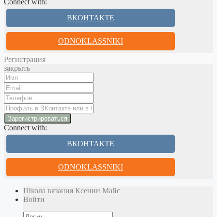
Connect with:
ВКОНТАКТЕ
ODNOKLASSNIKI
Регистрация
закрыть
Connect with:
ВКОНТАКТЕ
ODNOKLASSNIKI
Школа вязания Ксении Майс
Войти