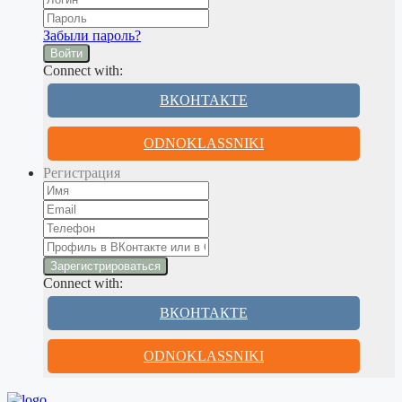
Забыли пароль?
Войти
Connect with:
ВКОНТАКТЕ
ODNOKLASSNIKI
Регистрация
Connect with:
ВКОНТАКТЕ
ODNOKLASSNIKI