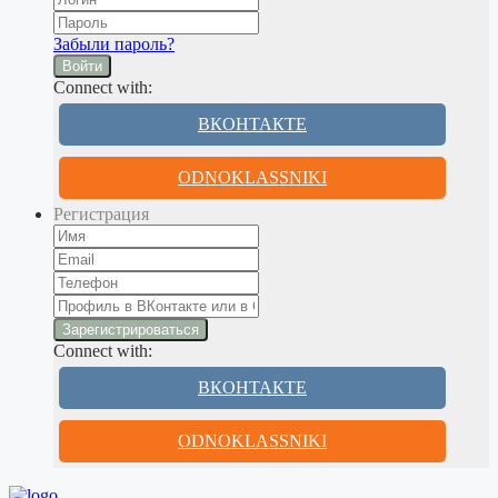
Забыли пароль?
Войти
Connect with:
ВКОНТАКТЕ
ODNOKLASSNIKI
Регистрация
Connect with:
ВКОНТАКТЕ
ODNOKLASSNIKI