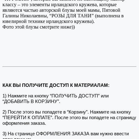
классу – это элементы ирландского кружева, которые
являются частью авторской блузы моей мамы, Пятовой
Галины Николаевны, “РОЗЫ ДЛЯ ТАНИ” (выполнена в
ювелирной технике ирландского кружева).
Фото этой блузы смотрите ниже))
КАК ВЫ ПОЛУЧИТЕ ДОСТУП К МАТЕРИАЛАМ:
1) Нажмите на кнопку “ПОЛУЧИТЬ ДОСТУП” или
“ДОБАВИТЬ В КОРЗИНУ”.
2) После этого вы попадете в “Корзину”. Нажмите на кнопку
“ПЕРЕЙТИ К ОПЛАТЕ”. После этого вы попадете на страницу
оформления заказа.
3) На странице ОФОРМЛЕНИЯ ЗАКАЗА вам нужно ввести