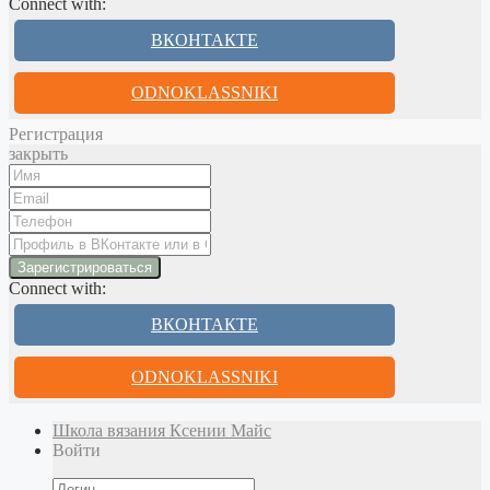
Connect with:
ВКОНТАКТЕ
ODNOKLASSNIKI
Регистрация
закрыть
Connect with:
ВКОНТАКТЕ
ODNOKLASSNIKI
Школа вязания Ксении Майс
Войти