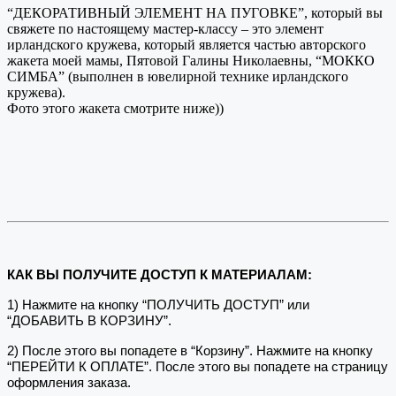
“ДЕКОРАТИВНЫЙ ЭЛЕМЕНТ НА ПУГОВКЕ”, который вы
свяжете по настоящему мастер-классу – это элемент
ирландского кружева, который является частью авторского
жакета моей мамы, Пятовой Галины Николаевны, “МОККО
СИМБА” (выполнен в ювелирной технике ирландского
кружева).
Фото этого жакета смотрите ниже))
КАК ВЫ ПОЛУЧИТЕ ДОСТУП К МАТЕРИАЛАМ:
1) Нажмите на кнопку “ПОЛУЧИТЬ ДОСТУП” или
“ДОБАВИТЬ В КОРЗИНУ”.
2) После этого вы попадете в “Корзину”. Нажмите на кнопку
“ПЕРЕЙТИ К ОПЛАТЕ”. После этого вы попадете на страницу
оформления заказа.