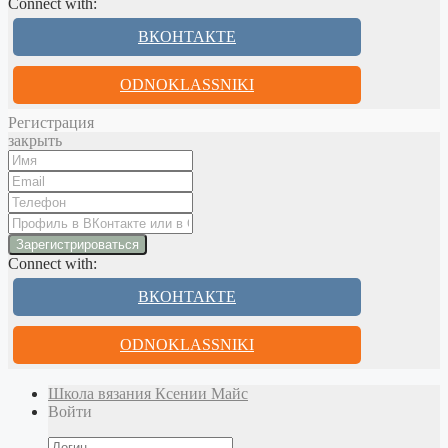
Connect with:
ВКОНТАКТЕ
ODNOKLASSNIKI
Регистрация
закрыть
Connect with:
ВКОНТАКТЕ
ODNOKLASSNIKI
Школа вязания Ксении Майс
Войти