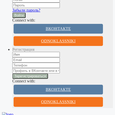
Забыли пароль?
Войти
Connect with:
ВКОНТАКТЕ
ODNOKLASSNIKI
Регистрация
Connect with:
ВКОНТАКТЕ
ODNOKLASSNIKI