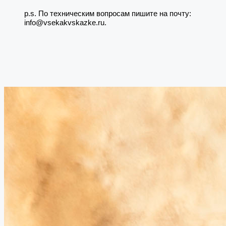
p.s. По техническим вопросам пишите на почту:
info@vsekakvskazke.ru.