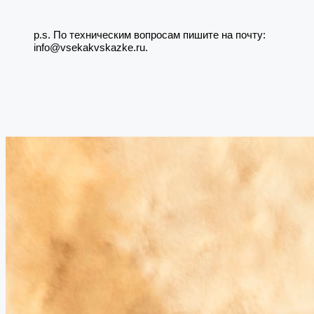
p.s. По техническим вопросам пишите на почту:
info@vsekakvskazke.ru.