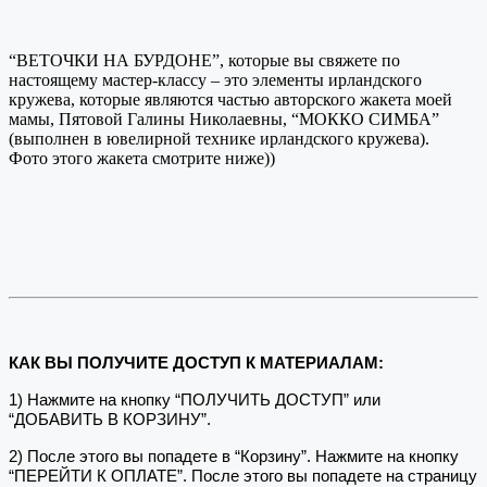
“ВЕТОЧКИ НА БУРДОНЕ”, которые вы свяжете по
настоящему мастер-классу – это элементы ирландского
кружева, которые являются частью авторского жакета моей
мамы, Пятовой Галины Николаевны, “МОККО СИМБА”
(выполнен в ювелирной технике ирландского кружева).
Фото этого жакета смотрите ниже))
КАК ВЫ ПОЛУЧИТЕ ДОСТУП К МАТЕРИАЛАМ:
1) Нажмите на кнопку “ПОЛУЧИТЬ ДОСТУП” или
“ДОБАВИТЬ В КОРЗИНУ”.
2) После этого вы попадете в “Корзину”. Нажмите на кнопку
“ПЕРЕЙТИ К ОПЛАТЕ”. После этого вы попадете на страницу