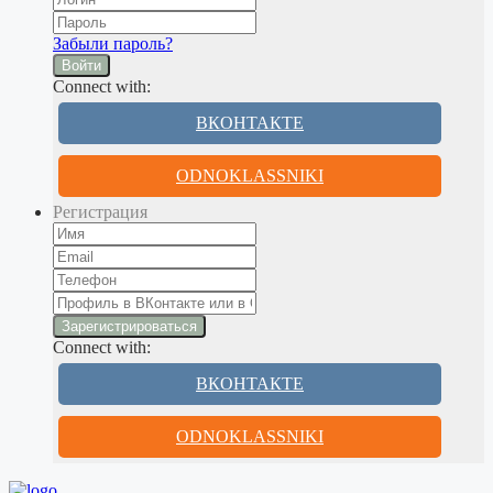
Забыли пароль?
Войти
Connect with:
ВКОНТАКТЕ
ODNOKLASSNIKI
Регистрация
Connect with:
ВКОНТАКТЕ
ODNOKLASSNIKI