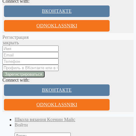
Connect with:
ВКОНТАКТЕ
ODNOKLASSNIKI
Регистрация
закрыть
Connect with:
ВКОНТАКТЕ
ODNOKLASSNIKI
Школа вязания Ксении Майс
Войти