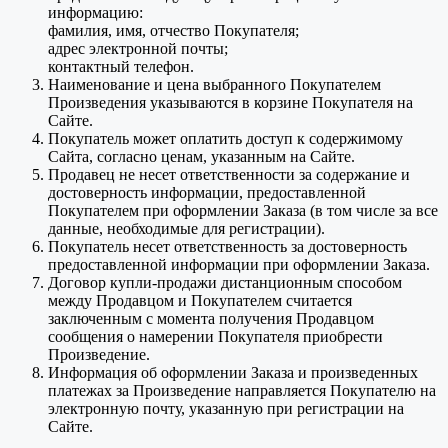
информацию:
фамилия, имя, отчество Покупателя;
адрес электронной почты;
контактный телефон.
Наименование и цена выбранного Покупателем
Произведения указываются в корзине Покупателя на
Сайте.
Покупатель может оплатить доступ к содержимому
Сайта, согласно ценам, указанным на Сайте.
Продавец не несет ответственности за содержание и
достоверность информации, предоставленной
Покупателем при оформлении Заказа (в том числе за все
данные, необходимые для регистрации).
Покупатель несет ответственность за достоверность
предоставленной информации при оформлении Заказа.
Договор купли-продажи дистанционным способом
между Продавцом и Покупателем считается
заключенным с момента получения Продавцом
сообщения о намерении Покупателя приобрести
Произведение.
Информация об оформлении Заказа и произведенных
платежах за Произведение направляется Покупателю на
электронную почту, указанную при регистрации на
Сайте.