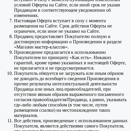
условий Оферты на Сайте, если иной срок не указан
Продавцом в соответствующем уведомлении об
изменениях.
Настоящая Оферта вступает в силу с момента
размещения на Сайте. Срок действия Оферты не
ограничен, если иное не указано на Сайте.
Продавец предоставляет Покупателю полную и
достоверную информацию о Произведении в разделе
«Магазин мастер-классов».
Произведение предлагается к использованию
Покупателем по принципу «Как есть». Никаких
гарантий, кроме прямо указанных в настоящей Оферте,
не прилагается и не предусматривается.
Покупатель обязуется не загружать или иным образом
не доводить до всеобщего сведения Произведения и
прочие результаты интеллектуальной деятельности
Продавца или иных лиц-правообладателей, при
отсутствии явным образом выраженного письменного
согласия правообладателя/Продавца, а равно, указывать
где-либо любым способом (в том числе, путем
размещения ссылки) на местонахождение таких
материалов.
Все действия, произведенные с использованием данных
Покупателя, являются действиями самого Покупателя,