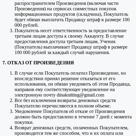
распространителем Произведения (включая части
Произведения) на сервисах совместных покупок
информационных продуктов (складчина), Покупатель
будет обязан выплатить Продавцу штраф в размере 100
000 рублей.
Покупатель несет ответственность за предоставление
третьим лицам доступа к своему Аккаунту. В случае
предоставления доступа третьим лицам, Ученик
(Покупатель) выплачивает Продавцу штраф в размере
100 000 рублей за каждый случай нарушения.
7. ОТКАЗ ОТ ПРОИЗВЕДЕНИЯ
В случае если Покупатель оплатил Произведение, но
впоследствии принял решение отказаться от его
использования, он обязан уведомить об этом Продавца,
направив ему соответствующее уведомление на
электронную почту dinaknitting@gmail.com
Все без исключения возвраты денежных средств
Покупателю перечисляются в полном объеме.
Уведомление Покупателя об отказе от Произведения
должно быть предоставлено в течение 7 дней с момента
покупки.
Возврат денежных средств, оплаченных Покупателем,
производится тем же способом, что и их оплата или