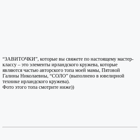
“ЗАВИТОЧКИ”, которые вы свяжете по настоящему мастер-
классу – это элементы ирландского кружева, которые
являются частью авторского топа моей мамы, Пятовой
Галины Николаевны, “СОЛО” (выполнено в ювелирной
технике ирландского кружева).
Фото этого топа смотрите ниже))