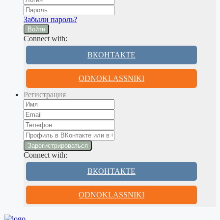
Забыли пароль?
Войти
Connect with:
ВКОНТАКТЕ
ODNOKLASSNIKI
Регистрация
Connect with:
ВКОНТАКТЕ
ODNOKLASSNIKI