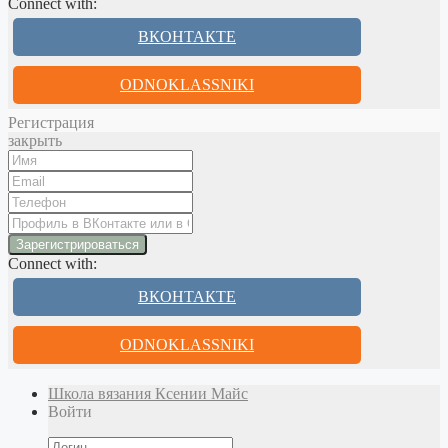
Connect with:
ВКОНТАКТЕ
ODNOKLASSNIKI
Регистрация
закрыть
Connect with:
ВКОНТАКТЕ
ODNOKLASSNIKI
Школа вязания Ксении Майс
Войти