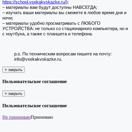
https://school.vsekakvskazke.ru/
);
– материалы вам будут доступны НАВСЕГДА;
– изучать ваши материалы вы сможете в любое время дня и
ночи;
– материалы удобно просматривать с ЛЮБОГО
УСТРОЙСТВА: не только со стационарного компьютера, но и
с ноутбука, а также с планшета и телефона.
p.s. По техническим вопросам пишите на почту:
info@vsekakvskazke.ru.
×
закрыть
Пользовательское соглашение
×
закрыть
Пользовательское соглашение
Не принимаю
Принимаю