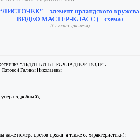
“ЛИСТОЧЕК” – элемент ирландского кружева
ВИДЕО МАСТЕР-КЛАСС (+ схема)
(Связано крючком)
и воротничка “ЛЬДИНКИ В ПРОХЛАДНОЙ ВОДЕ”.
, Пятовой Галины Николаевны.
 супер подробный),
 даже номера цветов пряжи, а также ее характеристики);