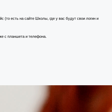
(то есть на сайте Школы, где у вас будут свои логин и
же с планшета и телефона.