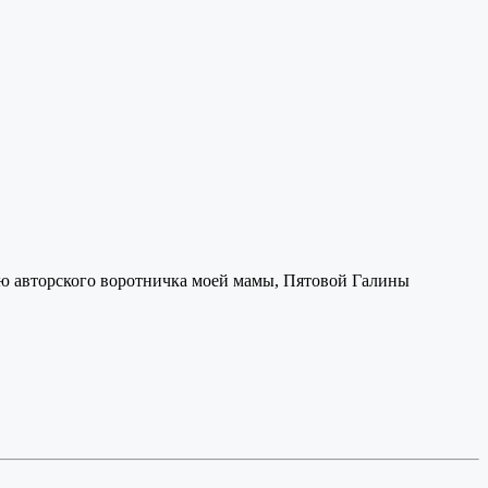
ью авторского воротничка моей мамы, Пятовой Галины