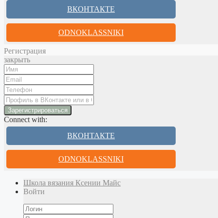
ВКОНТАКТЕ
ODNOKLASSNIKI
Регистрация
закрыть
Connect with:
ВКОНТАКТЕ
ODNOKLASSNIKI
Школа вязания Ксении Майс
Войти