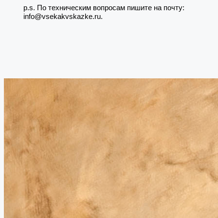
p.s. По техническим вопросам пишите на почту:
info@vsekakvskazke.ru.