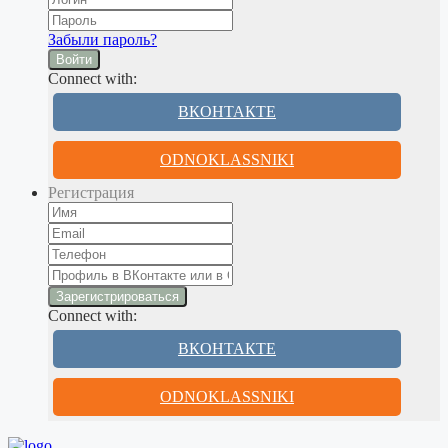
Забыли пароль?
Войти
Connect with:
ВКОНТАКТЕ
ODNOKLASSNIKI
Регистрация
Connect with:
ВКОНТАКТЕ
ODNOKLASSNIKI