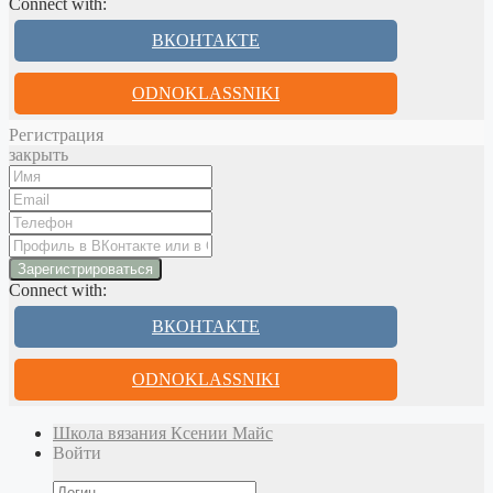
Connect with:
ВКОНТАКТЕ
ODNOKLASSNIKI
Регистрация
закрыть
Connect with:
ВКОНТАКТЕ
ODNOKLASSNIKI
Школа вязания Ксении Майс
Войти