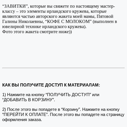
“ЗАВИТКИ”, которые вы свяжете по настоящему мастер-
классу – это элементы ирландского кружева, которые
являются частью авторского жакета моей мамы, Пятовой
Галины Николаевны, “КОФЕ С МОЛОКОМ” (выполнен в
ювелирной технике ирландского кружева).
Фото этого жакета смотрите ниже))
КАК ВЫ ПОЛУЧИТЕ ДОСТУП К МАТЕРИАЛАМ:
1) Нажмите на кнопку “ПОЛУЧИТЬ ДОСТУП” или
“ДОБАВИТЬ В КОРЗИНУ”.
2) После этого вы попадете в “Корзину”. Нажмите на кнопку
“ПЕРЕЙТИ К ОПЛАТЕ”. После этого вы попадете на страницу
оформления заказа.