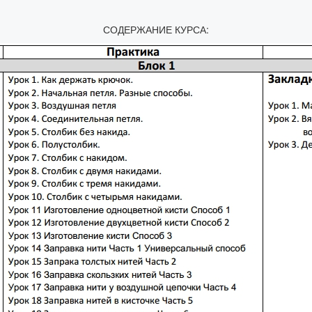
СОДЕРЖАНИЕ КУРСА: