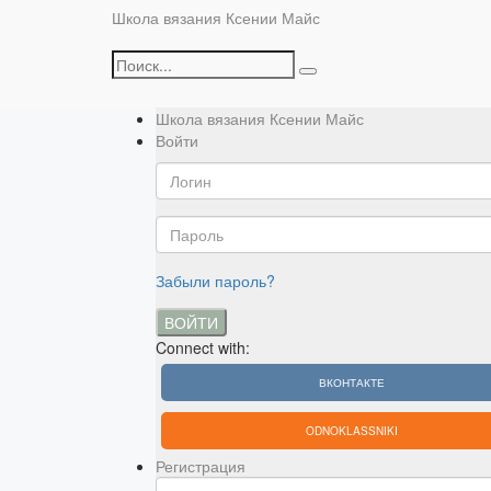
Школа вязания Ксении Майс
Школа вязания Ксении Майс
Войти
Забыли пароль?
ВОЙТИ
Connect with:
ВКОНТАКТЕ
ODNOKLASSNIKI
Регистрация