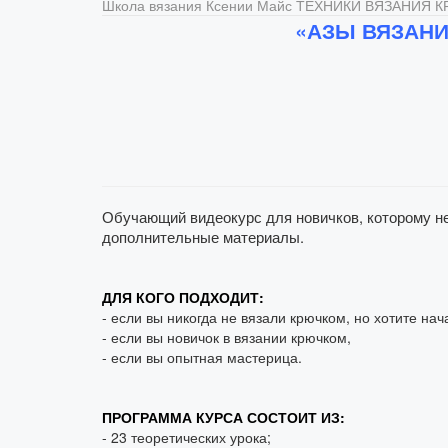
Школа вязания Ксении Майс
ТЕХНИКИ ВЯЗАНИЯ 
«АЗЫ ВЯЗАНИ
Обучающий видеокурс для новичков, которому не
дополнительные материалы.
ДЛЯ КОГО ПОДХОДИТ:
- если вы никогда не вязали крючком, но хотите нач
- если вы новичок в вязании крючком,
- если вы опытная мастерица.
ПРОГРАММА КУРСА СОСТОИТ ИЗ:
- 23 теоретических урока;