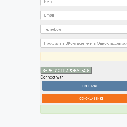
Connect with:
ВКОНТАКТЕ
ODNOKLASSNIKI