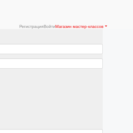
Регистрация
Войти
Магазин мастер-классов