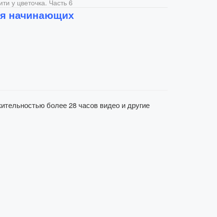
ити у цветочка. Часть 6
я начинающих
ительностью более 28 часов видео и другие