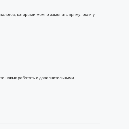
налогов, которыми можно заменить пряжу, если у
ете навык работать с дополнительными