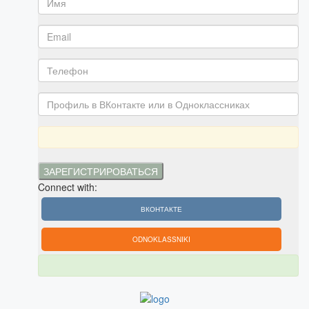
Connect with:
ВКОНТАКТЕ
ODNOKLASSNIKI