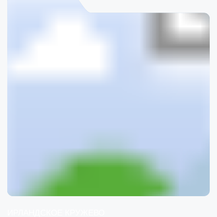
ИРЛАНДСКОЕ КРУЖЕВО