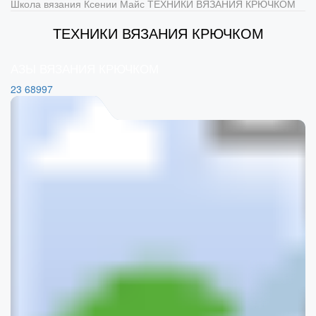
Школа вязания Ксении Майс
ТЕХНИКИ ВЯЗАНИЯ КРЮЧКОМ
ТЕХНИКИ ВЯЗАНИЯ КРЮЧКОМ
АЗЫ ВЯЗАНИЯ КРЮЧКОМ
23
68997