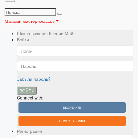
Магазин мастер-классов
Школа вязания Ксении Майс
Войти
Забыли пароль?
ВОЙТИ
Connect with:
ВКОНТАКТЕ
ODNOKLASSNIKI
Регистрация