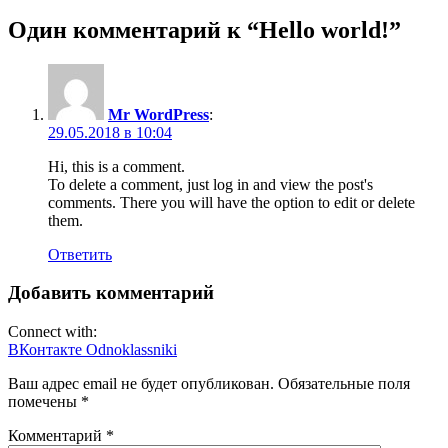
Один комментарий к “Hello world!”
Mr WordPress
:
29.05.2018 в 10:04
Hi, this is a comment.
To delete a comment, just log in and view the post's
comments. There you will have the option to edit or delete
them.
Ответить
Добавить комментарий
Connect with:
ВКонтакте
Odnoklassniki
Ваш адрес email не будет опубликован.
Обязательные поля
помечены
*
Комментарий
*